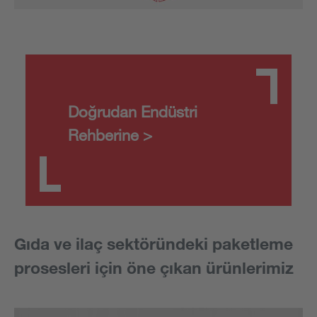
Doğrudan Endüstri
Rehberine >
Gıda ve ilaç sektöründeki paketleme
prosesleri için öne çıkan ürünlerimiz