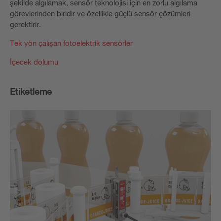
şekilde algılamak, sensör teknolojisi için en zorlu algılama
görevlerinden biridir ve özellikle güçlü sensör çözümleri
gerektirir.
Tek yön çalışan fotoelektrik sensörler
İçecek dolumu
Etiketleme