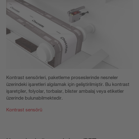
Kontrast sensörleri, paketleme proseslerinde nesneler
üzerindeki işaretleri algılamak için geliştirilmiştir. Bu kontrast
işaretçiler, folyolar, torbalar, blister ambalaj veya etiketler
üzerinde bulunabilmektedir.
Kontrast sensörü