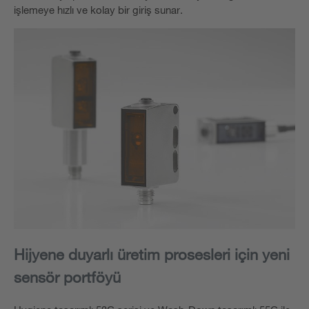
işlemeye hızlı ve kolay bir giriş sunar.
Hijyene duyarlı üretim prosesleri için yeni
sensör portföyü