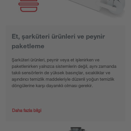
Et, şarküteri ürünleri ve peynir
paketleme
Şarküteri ürünleri, peynir veya et işlenirken ve
paketlenirken yalnızca sistemlerin değil, aynı zamanda
takılı sensörlerin de yüksek basınçlar, sıcaklıklar ve
aşındırıcı temizlik maddeleriyle düzenli yoğun temizlik
döngülerine karşı dayanıklı olması gerekir.
Daha fazla bilgi