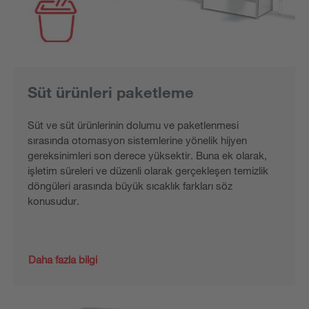
Süt ürünleri paketleme
Süt ve süt ürünlerinin dolumu ve paketlenmesi
sırasında otomasyon sistemlerine yönelik hijyen
gereksinimleri son derece yüksektir. Buna ek olarak,
işletim süreleri ve düzenli olarak gerçekleşen temizlik
döngüleri arasında büyük sıcaklık farkları söz
konusudur.
Daha fazla bilgi