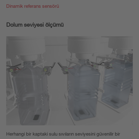
Dinamik referans sensörü
Dolum seviyesi ölçümü
Herhangi bir kaptaki sulu sıvıların seviyesini güvenilir bir