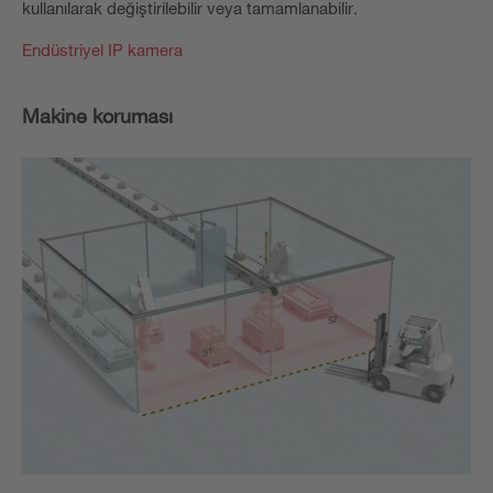
kullanılarak değiştirilebilir veya tamamlanabilir.
Endüstriyel IP kamera
Makine koruması