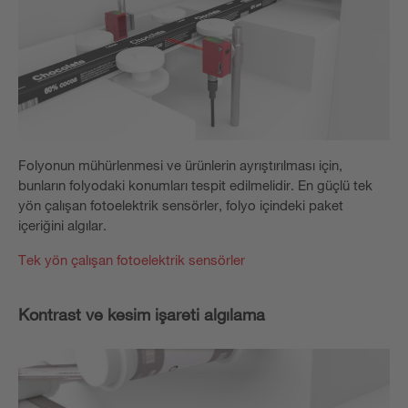
Folyonun mühürlenmesi ve ürünlerin ayrıştırılması için,
bunların folyodaki konumları tespit edilmelidir. En güçlü tek
yön çalışan fotoelektrik sensörler, folyo içindeki paket
içeriğini algılar.
Tek yön çalışan fotoelektrik sensörler
Kontrast ve kesim işareti algılama