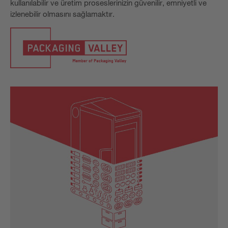
kullanılabilir ve üretim proseslerinizin güvenilir, emniyetli ve
izlenebilir olmasını sağlamaktır.