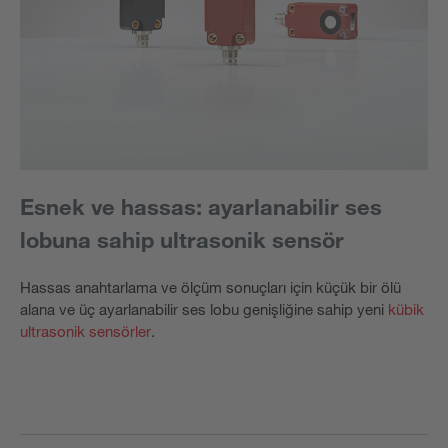
Esnek ve hassas: ayarlanabilir ses
lobuna sahip ultrasonik sensör
Hassas anahtarlama ve ölçüm sonuçları için küçük bir ölü
alana ve üç ayarlanabilir ses lobu genişliğine sahip yeni
kübik
ultrasonik sensörler
.