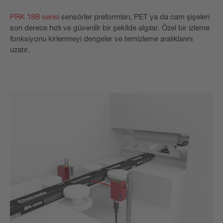
PRK 18B serisi
sensörler preformları, PET ya da cam şişeleri
son derece hızlı ve güvenilir bir şekilde algılar. Özel bir izleme
fonksiyonu kirlenmeyi dengeler ve temizleme aralıklarını
uzatır.