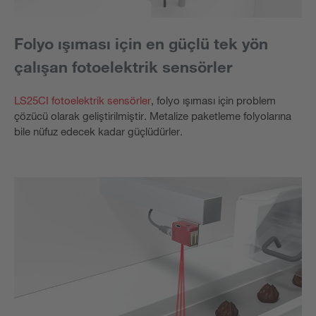
Folyo ışıması için en güçlü tek yön
çalışan fotoelektrik sensörler
LS25CI fotoelektrik sensörler
, folyo ışıması için problem
çözücü olarak geliştirilmiştir. Metalize paketleme folyolarına
bile nüfuz edecek kadar güçlüdürler.