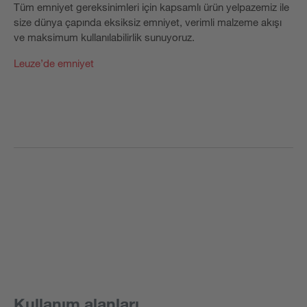
Tüm emniyet gereksinimleri için kapsamlı ürün yelpazemiz ile
size dünya çapında eksiksiz emniyet, verimli malzeme akışı
ve maksimum kullanılabilirlik sunuyoruz.
Leuze’de emniyet
Kullanım alanları