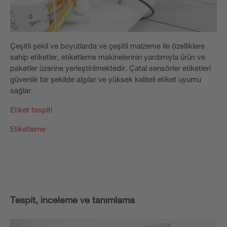
Çeşitli şekil ve boyutlarda ve çeşitli malzeme ile özelliklere
sahip etiketler, etiketleme makinelerinin yardımıyla ürün ve
paketler üzerine yerleştirilmektedir. Çatal sensörler etiketleri
güvenilir bir şekilde algılar ve yüksek kaliteli etiket uyumu
sağlar.
Etiket tespiti
Etiketleme
Tespit, inceleme ve tanımlama