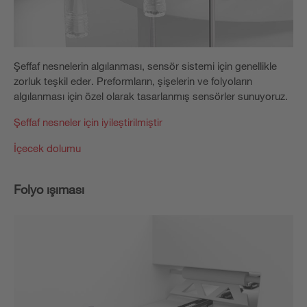
Şeffaf nesnelerin algılanması, sensör sistemi için genellikle
zorluk teşkil eder. Preformların, şişelerin ve folyoların
algılanması için özel olarak tasarlanmış sensörler sunuyoruz.
Şeffaf nesneler için iyileştirilmiştir
İçecek dolumu
Folyo ışıması