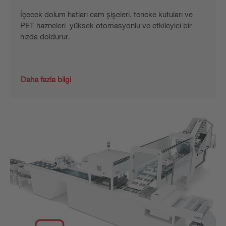
İçecek dolum hatları cam şişeleri, teneke kutuları ve
PET hazneleri yüksek otomasyonlu ve etkileyici bir
hızda doldurur.
Daha fazla bilgi