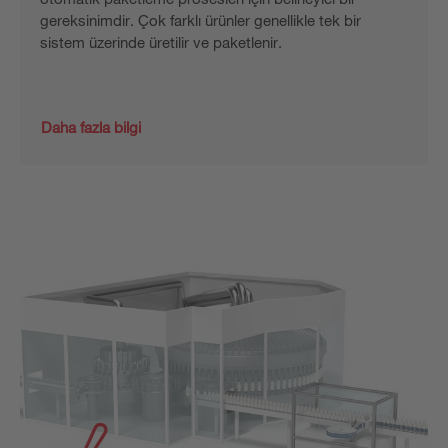
gereksinimdir. Çok farklı ürünler genellikle tek bir
sistem üzerinde üretilir ve paketlenir.
Daha fazla bilgi