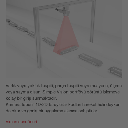
Varlık veya yokluk tespiti, parça tespiti veya muayene, ölçme
veya sayma olsun, Simple Vision portföyü görüntü işlemeye
kolay bir giriş sunmaktadır.
Kamera tabanlı 1D/2D tarayıcılar kodları hareket halindeyken
de okur ve geniş bir uygulama alanına sahiptirler.
Vision sensörleri