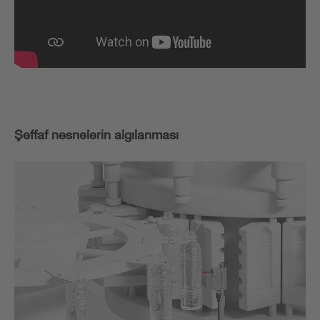
Şeffaf nesnelerin algılanması