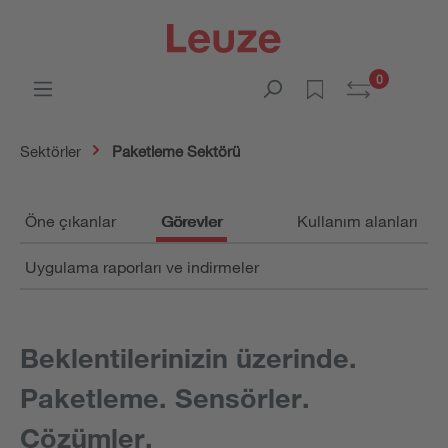
0
Sektörler
Paketleme Sektörü
Öne çıkanlar
Görevler
Kullanım alanları
Uygulama raporları ve indirmeler
Beklentilerinizin üzerinde.
Paketleme. Sensörler.
Çözümler.