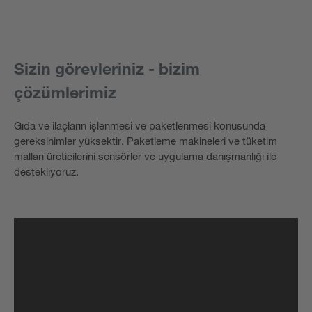
Sizin görevleriniz - bizim
çözümlerimiz
Gıda ve ilaçların işlenmesi ve paketlenmesi konusunda
gereksinimler yüksektir. Paketleme makineleri ve tüketim
malları üreticilerini sensörler ve uygulama danışmanlığı ile
destekliyoruz.