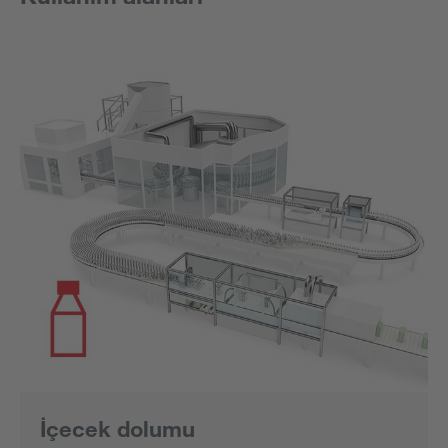
İçecek dolumu