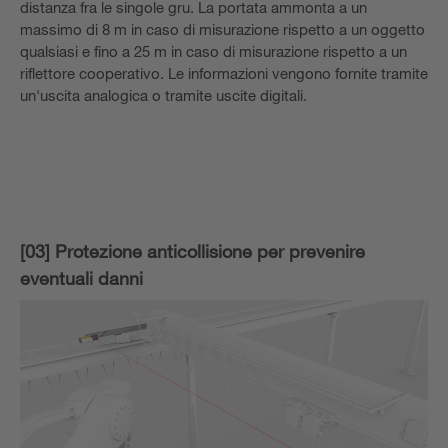
distanza fra le singole gru. La portata ammonta a un
massimo di 8 m in caso di misurazione rispetto a un oggetto
qualsiasi e fino a 25 m in caso di misurazione rispetto a un
riflettore cooperativo. Le informazioni vengono fornite tramite
un'uscita analogica o tramite uscite digitali.
[03] Protezione anticollisione per prevenire
eventuali danni