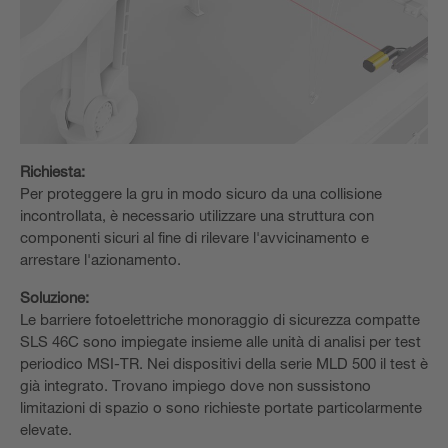
Richiesta:
Per proteggere la gru in modo sicuro da una collisione
incontrollata, è necessario utilizzare una struttura con
componenti sicuri al fine di rilevare l'avvicinamento e
arrestare l'azionamento.
Soluzione:
Le barriere fotoelettriche monoraggio di sicurezza compatte
SLS 46C sono impiegate insieme alle unità di analisi per test
periodico MSI-TR. Nei dispositivi della serie MLD 500 il test è
già integrato. Trovano impiego dove non sussistono
limitazioni di spazio o sono richieste portate particolarmente
elevate.