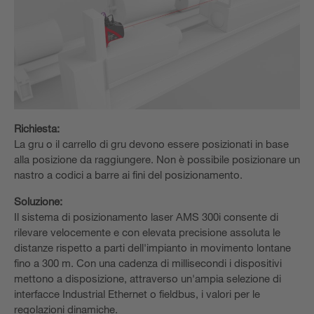
Richiesta:
La gru o il carrello di gru devono essere posizionati in base
alla posizione da raggiungere. Non è possibile posizionare un
nastro a codici a barre ai fini del posizionamento.
Soluzione:
Il sistema di posizionamento laser AMS 300i consente di
rilevare velocemente e con elevata precisione assoluta le
distanze rispetto a parti dell'impianto in movimento lontane
fino a 300 m. Con una cadenza di millisecondi i dispositivi
mettono a disposizione, attraverso un'ampia selezione di
interfacce Industrial Ethernet o fieldbus, i valori per le
regolazioni dinamiche.