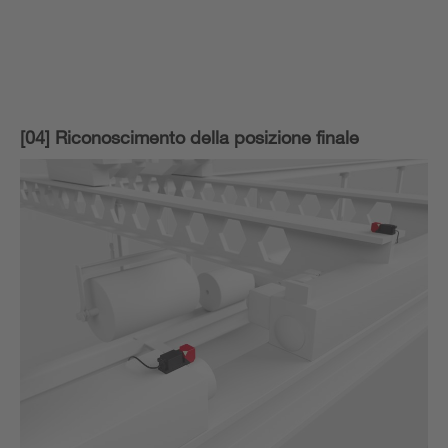
[04] Riconoscimento della posizione finale