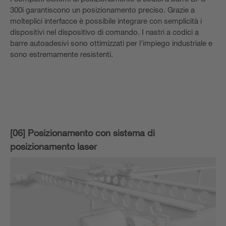
300i garantiscono un posizionamento preciso. Grazie a
molteplici interfacce è possibile integrare con semplicità i
dispositivi nel dispositivo di comando. I nastri a codici a
barre autoadesivi sono ottimizzati per l'impiego industriale e
sono estremamente resistenti.
[06] Posizionamento con sistema di
posizionamento laser