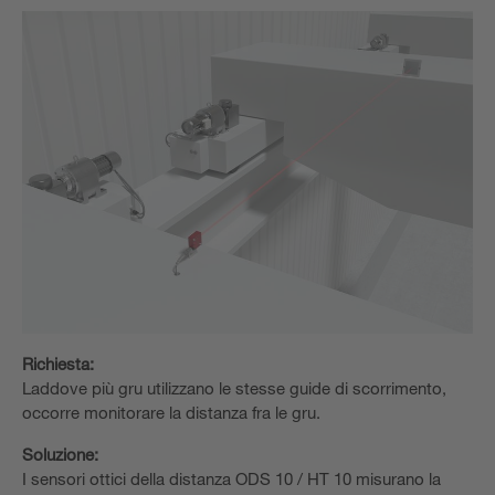
Richiesta:
Laddove più gru utilizzano le stesse guide di scorrimento,
occorre monitorare la distanza fra le gru.
Soluzione:
I sensori ottici della distanza ODS 10 / HT 10 misurano la