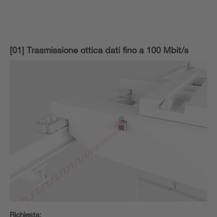
[01] Trasmissione ottica dati fino a 100 Mbit/s
Richiesta: