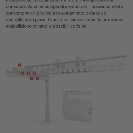
comando. Varie tecnologie di sensori per il posizionamento
consentono un preciso posizionamento della gru e il
controllo della pinza. I sensori di sicurezza per la protezione
anticollisione evitano le possibili collisioni.