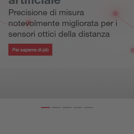
Precisione di misura
notevolmente migliorata per i
sensori ottici della distanza
Per saperne di più