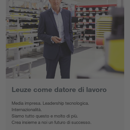
Leuze come datore di lavoro
Media impresa. Leadership tecnologica.
Internazionalità.
Siamo tutto questo e molto di più.
Crea insieme a noi un futuro di successo.