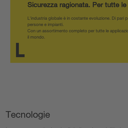
Sicurezza ragionata.
Per tutte l
L'industria globale è in costante evoluzione. Di pari 
persone e impianti.
Con un assortimento completo per tutte le applicazioni
il mondo.
Tecnologie