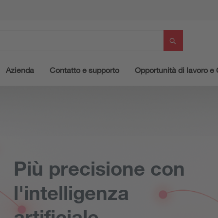
Azienda
Contatto e supporto
Opportunità di lavoro e 
Più precisione con
l'intelligenza
artificiale