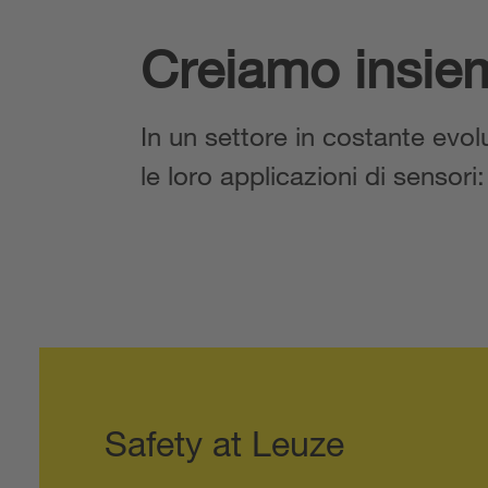
Creiamo insiem
In un settore in costante evolu
le loro applicazioni di sensori:
Safety at Leuze