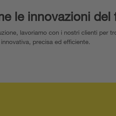
e le innovazioni del 
zione, lavoriamo con i nostri clienti per t
 innovativa, precisa ed efficiente.