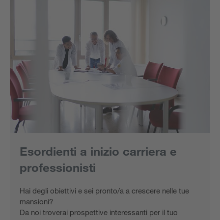
Esordienti a inizio carriera e
professionisti
Hai degli obiettivi e sei pronto/a a crescere nelle tue
mansioni?
Da noi troverai prospettive interessanti per il tuo