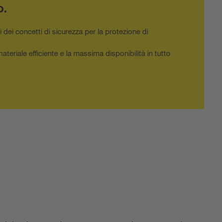
o.
dei concetti di sicurezza per la protezione di
teriale efficiente e la massima disponibilità in tutto