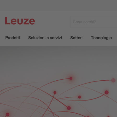
Prodotti
Soluzioni e servizi
Settori
Tecnologie