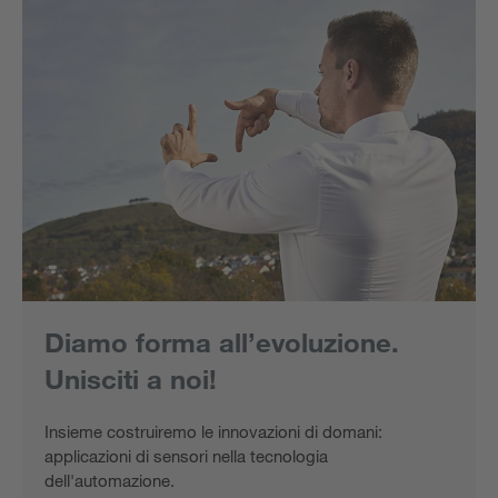
Diamo forma all’evoluzione.
Unisciti a noi!
Insieme costruiremo le innovazioni di domani:
applicazioni di sensori nella tecnologia
dell'automazione.