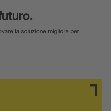
futuro.
rovare la soluzione migliore per