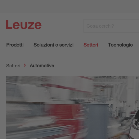
Prodotti
Soluzioni e servizi
Settori
Tecnologie
Settori
Automotive