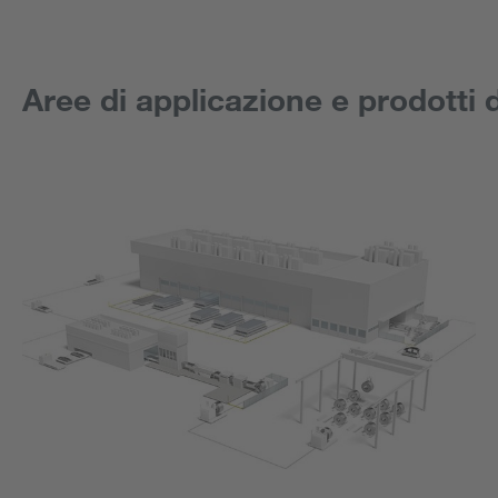
Aree di applicazione e prodotti 