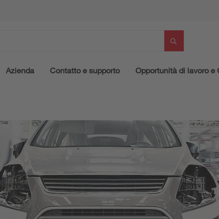
Azienda
Contatto e supporto
Opportunità di lavoro e 