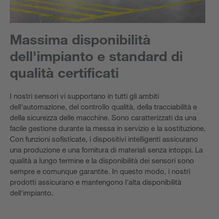
Massima disponibilità
dell'impianto e standard di
qualità certificati
I nostri sensori vi supportano in tutti gli ambiti
dell'automazione, del controllo qualità, della tracciabilità e
della sicurezza delle macchine. Sono caratterizzati da una
facile gestione durante la messa in servizio e la sostituzione.
Con funzioni sofisticate, i dispositivi intelligenti assicurano
una produzione e una fornitura di materiali senza intoppi. La
qualità a lungo termine e la disponibilità dei sensori sono
sempre e comunque garantite. In questo modo, i nostri
prodotti assicurano e mantengono l'alta disponibilità
dell'impianto.