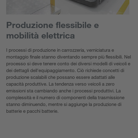
Produzione flessibile e
mobilità elettrica
I processi di produzione in carrozzeria, verniciatura e
montaggio finale stanno diventando sempre più flessibili. Nel
processo si deve tenere conto dei diversi modelli di veicoli e
dei dettagli dell'equipaggiamento. Ciò richiede concetti di
produzione scalabili che possano essere adattati alle
capacità produttive. La tendenza verso veicoli a zero
emissioni sta cambiando anche i processi produttivi. La
complessità e il numero di componenti della trasmissione
stanno diminuendo, mentre si aggiunge la produzione di
batterie e pacchi batterie.