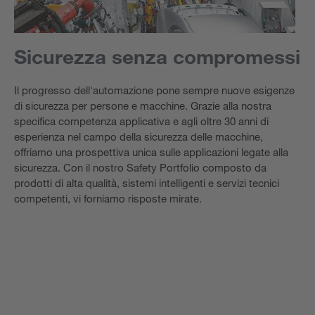
Sicurezza senza compromessi
Il progresso dell'automazione pone sempre nuove esigenze
di sicurezza per persone e macchine. Grazie alla nostra
specifica competenza applicativa e agli oltre 30 anni di
esperienza nel campo della sicurezza delle macchine,
offriamo una prospettiva unica sulle applicazioni legate alla
sicurezza. Con il nostro Safety Portfolio composto da
prodotti di alta qualità, sistemi intelligenti e servizi tecnici
competenti, vi forniamo risposte mirate.