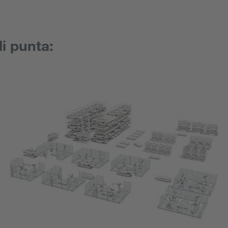
di punta: