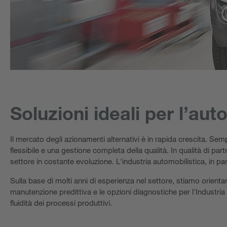
Soluzioni ideali per l’aut
Il mercato degli azionamenti alternativi è in rapida crescita. Se
flessibile e una gestione completa della qualità. In qualità di partn
settore in costante evoluzione. L'industria automobilistica, in par
Sulla base di molti anni di esperienza nel settore, stiamo orientan
manutenzione predittiva e le opzioni diagnostiche per l'Industria 
fluidità dei processi produttivi.