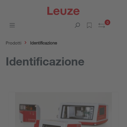
0
Prodotti
Identificazione
Identificazione