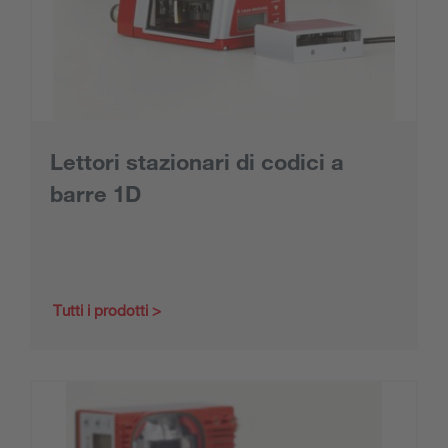
Lettori stazionari di codici a
barre 1D
Tutti i prodotti