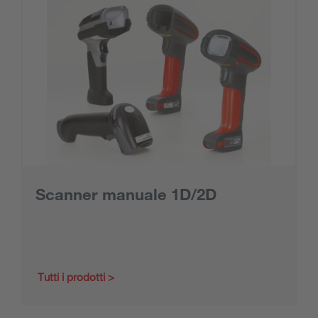
Scanner manuale 1D/2D
Tutti i prodotti