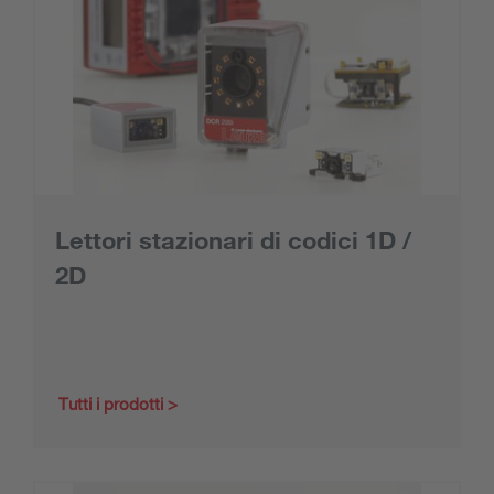
Lettori stazionari di codici 1D /
2D
Tutti i prodotti