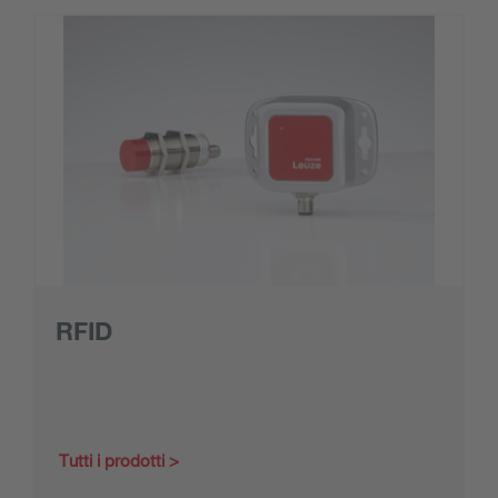
RFID
Tutti i prodotti