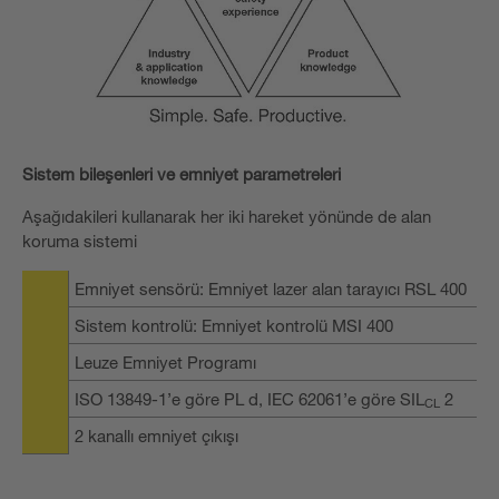
Sistem bileşenleri ve emniyet parametreleri
Aşağıdakileri kullanarak her iki hareket yönünde de alan
koruma sistemi
Emniyet sensörü: Emniyet lazer alan tarayıcı RSL 400
Sistem kontrolü: Emniyet kontrolü MSI 400
Leuze Emniyet Programı
ISO 13849-1’e göre PL d, IEC 62061’e göre SIL
2
CL
2 kanallı emniyet çıkışı