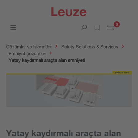
0
Çözümler ve hizmetler
Safety Solutions & Services
Emniyet çözümleri
Yatay kaydırmalı araçta alan emniyeti
Yatay kaydırmalı araçta alan