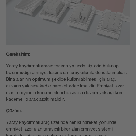
Gereksinim:
Yatay kaydırmalı aracın taşıma yolunda kişilerin bulunup
bulunmadığı emniyet lazer alan tarayıcılar ile denetlenmelidir.
Bina alanının optimum şekilde kullanılabilmesi için araç,
duvarın yakınına kadar hareket edebilmelidir. Emniyet lazer
alan tarayıcının koruma alanı bu sırada duvara yaklaşırken
kademeli olarak azaltılmalıdır.
Çözüm:
Yatay kaydırmalı araç üzerinde her iki hareket yönünde
emniyet lazer alan tarayıcılı birer alan emniyet sistemi
kuruludur. Bağımsız çalışan sistemde, araç, duvara