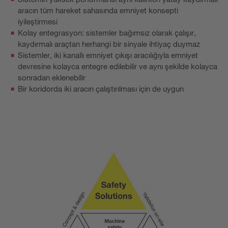
aracın tüm hareket sahasında emniyet konsepti
iyileştirmesi
Kolay entegrasyon: sistemler bağımsız olarak çalışır,
kaydırmalı araçtan herhangi bir sinyale ihtiyaç duymaz
Sistemler, iki kanallı emniyet çıkışı aracılığıyla emniyet
devresine kolayca entegre edilebilir ve aynı şekilde kolayca
sonradan eklenebilir
Bir koridorda iki aracın çalıştırılması için de uygun