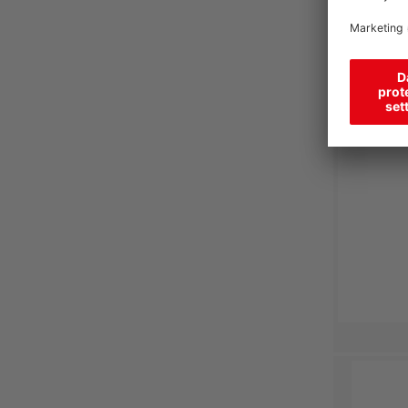
Kombina