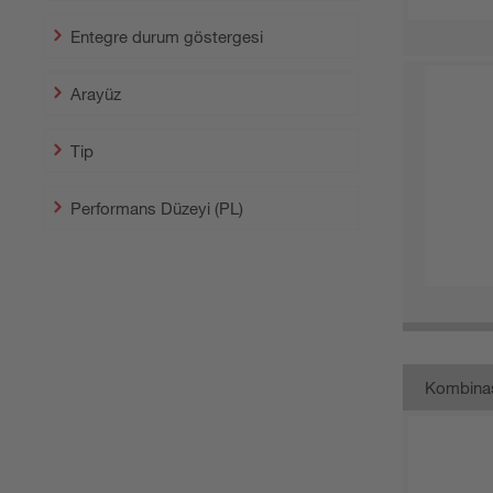
Entegre durum göstergesi
Arayüz
Tip
Performans Düzeyi (PL)
Kombina