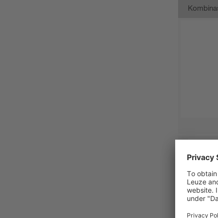
Kombina