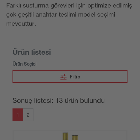
Farklı susturma görevleri için optimize edilmiş
çok çeşitli anahtar teslimi model seçimi
mevcuttur.
Ürün listesi
Ürün Seçici
Filtre
Sonuç listesi: 13 ürün bulundu
1
2