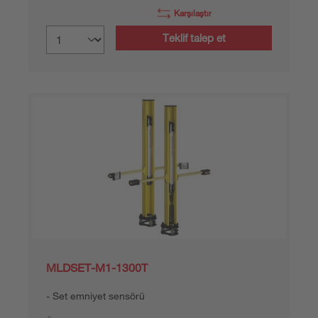
Karşılaştır
Teklif talep et
MLDSET-M1-1300T
Set emniyet sensörü