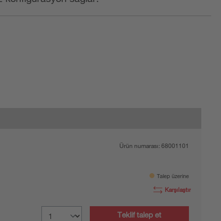
Ürün numarası:
68001101
Talep üzerine
Karşılaştır
Teklif talep et