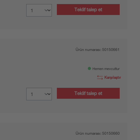
Teklif talep et
Ürün numarası:
50150661
Hemen mevcuttur
Karşılaştır
Teklif talep et
Ürün numarası:
50150660