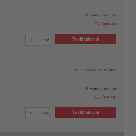
Hemen mevcuttur
Karşılaştır
Teklif talep et
Ürün numarası:
50112891
Hemen mevcuttur
Karşılaştır
Teklif talep et