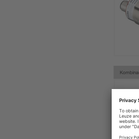
Kombina