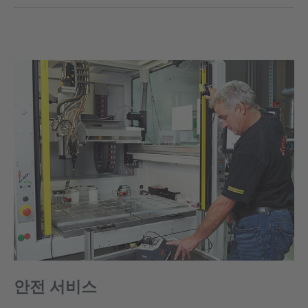
안전 서비스