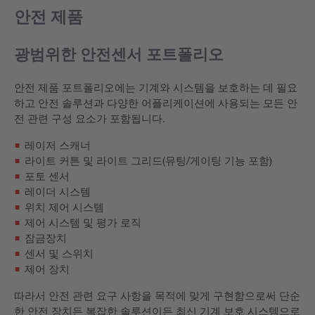
안전 제품
광범위한 안전센서 포트폴리오
안전 제품 포트폴리오에는 기계와 시스템을 보호하는 데 필요
하고 안전 솔루션과 다양한 어플리케이션에 사용되는 모든 안
전 관련 구성 요소가 포함됩니다.
레이저 스캐너
라이트 커튼 및 라이트 그리드(뮤팅/게이팅 기능 포함)
포토 센서
레이더 시스템
위치 제어 시스템
제어 시스템 및 평가 로직
잠금장치
센서 및 스위치
제어 장치
따라서 안전 관련 요구 사항을 목적에 맞게 구현함으로써 단순
한 안전 장치든 복잡한 솔루션이든 최신 기계 보호 시스템으로