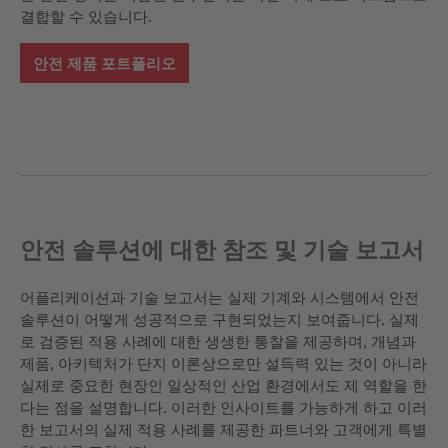
결합할 수 있습니다.
안전 제품 포트폴리오
안전 솔루션에 대한 참조 및 기술 보고서
어플리케이션과 기술 보고서는 실제 기계와 시스템에서 안전
솔루션이 어떻게 성공적으로 구현되었는지 보여줍니다. 실제
로 검증된 적용 사례에 대한 생생한 통찰을 제공하며, 개념과
제품, 아키텍처가 단지 이론상으로만 설득력 있는 것이 아니라
실제로 중요한 현장인 일상적인 산업 환경에서도 제 역할을 한
다는 점을 설명합니다. 이러한 인사이트를 가능하게 하고 이러
한 보고서의 실제 적용 사례를 제공한 파트너와 고객에게 특별