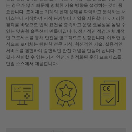
는 경우가 많기 때문에 명확한 기술 방향을 설정하는 것이 중
요합니다. 로이체는 기계의 현재 상태를 파악하고 분석하는 서
비스부터 시작하여 시작 단계부터 기업을 지원합니다. 이러한
결과를 바탕으로 법적 요건을 충족하고 운영 효율성을 높일 수
있는 맞춤형 솔루션이 만들어집니다. 정기적인 점검과 체계적
인 프로세스를 통해 안전을 영구적으로 보장합니다. 이러한 방
식으로 로이체는 탄탄한 전문 지식, 혁신적인 기술, 실용적인
서비스를 결합하여 종합적인 안전 개념을 만들어 냅니다. 그
결과 신뢰할 수 있는 기계 안전과 최적화된 운영 프로세스를
단일 소스에서 제공합니다.