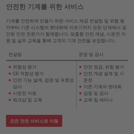
안전한 기계를 위한 서비스
기계를 안전하게 만들기 위한 서비스 제공 컨설팅 및 위험 평
가부터 기존 시스템의 현대화에 이르기까지 모든 단계에서 공
인된 안전 전문가가 함께합니다. 맞춤형 안전 개념, 시운전 지
원 및 실무 교육을 통해 고객의 기계 안전을 보장합니다.
컨설팅
운영 및 검사
위험성 평가
안전 점검, 위험 평가
CE 적합성 평가
안전 개념 설계 및 시
안전 기능 설계, 검증 및 유효성
운전
검사
기존 기계의 현대화
시운전 지원
검증 및 검사
워크샵 및 교육
교육 및 세미나
모든 안전 서비스로 이동