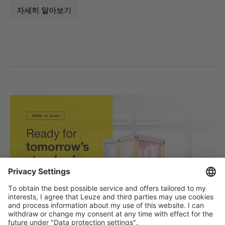
자세히 알아보기