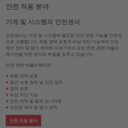
안전 적용 분야
기계 및 시스템의 안전센서
안전센서는 기계 및 시스템에 필요한 안전 관련 기능을 안정적
으로 수행합니다. 위험 영역 보호와 비상 차단 기능부터 안전
제어 장치 및 평가 로직에 이르기까지 모든 안전 관련 어플리
케이션을 위한 센서와 부품을 갖추고 있습니다.
안전 관련 어플리케이션
위험 영역 보호
접근 보호 장치 및 안전 장치
영역 보호
비상 차단 기능
안전 위치 및 동작 모니터링
안전한 제어 및 평가 로직
안전 적용 분야