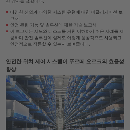
한 감사를 표합니다.
다양한 산업과 다양한 시스템 유형에 대한 어플리케이션 보
고서
안전 관련 기능 및 솔루션에 대한 기술 보고서
이 보고서는 시도와 테스트를 거친 이해하기 쉬운 사례를 제
공하며 안전 솔루션이 실제로 어떻게 성공적으로 사용되고
안정적으로 작동할 수 있는지 보여줍니다.
안전한 위치 제어 시스템이 푸르떼 요르크의 효율성
향상