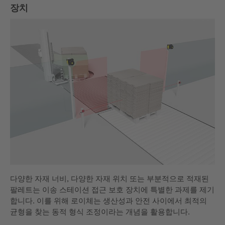
장치
다양한 자재 너비, 다양한 자재 위치 또는 부분적으로 적재된
팔레트는 이송 스테이션 접근 보호 장치에 특별한 과제를 제기
합니다. 이를 위해 로이체는 생산성과 안전 사이에서 최적의
균형을 찾는 동적 형식 조정이라는 개념을 활용합니다.