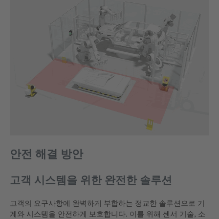
안전 해결 방안
고객 시스템을 위한 완전한 솔루션
고객의 요구사항에 완벽하게 부합하는 정교한 솔루션으로 기
계와 시스템을 안전하게 보호합니다. 이를 위해 센서 기술, 소