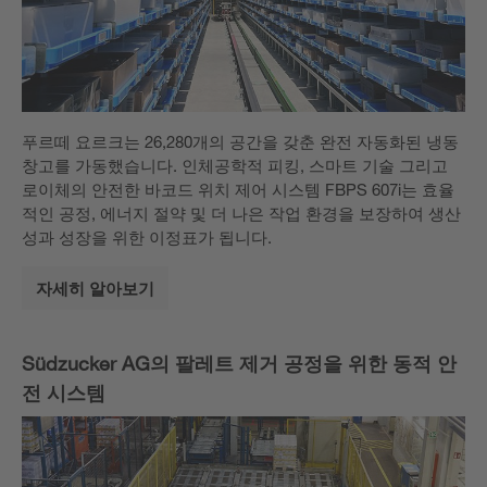
푸르떼 요르크는 26,280개의 공간을 갖춘 완전 자동화된 냉동
창고를 가동했습니다. 인체공학적 피킹, 스마트 기술 그리고
로이체의 안전한 바코드 위치 제어 시스템 FBPS 607i는 효율
적인 공정, 에너지 절약 및 더 나은 작업 환경을 보장하여 생산
성과 성장을 위한 이정표가 됩니다.
자세히 알아보기
Südzucker AG의 팔레트 제거 공정을 위한 동적 안
전 시스템