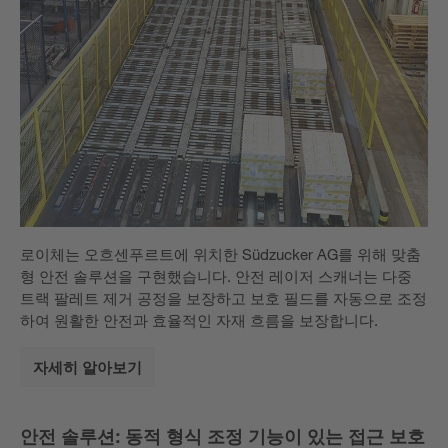
로이체는 오흐센푸르트에 위치한 Südzucker AG를 위해 맞춤
형 안전 솔루션을 구현했습니다. 안전 레이저 스캐너는 다중
트랙 팔레트 제거 공정을 보장하고 보호 필드를 자동으로 조정
하여 원활한 안전과 효율적인 자재 흐름을 보장합니다.
자세히 알아보기
안전 솔루션: 동적 형식 조정 기능이 있는 접근 보호