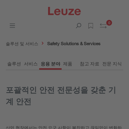
0
솔루션 및 서비스
Safety Solutions & Services
솔루션
서비스
응용 분야
제품
참고 자료
전문 지식
포괄적인 안전 전문성을 갖춘 기
계 안전
산업 현장에서는 안전 요구 사항이 복잡하고 끊임없이 변화하