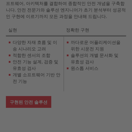
프트웨어, 아키텍처를 결합하여 종합적인 안전 개념을 구축합
니다. 안전 전문가와 솔루션 엔지니어가 초기 분석부터 성공적
인 구현에 이르기까지 모든 과정을 안내해 드립니다.
실현
정확한 구현
다양한 자재 흐름 및 이
까다로운 어플리케이션을
송 시나리오 고려
위한 시운전 지원
적합한 센서의 조합
솔루션의 개별 문서화 및
안전 기능 설계, 검증 및
유효성 검사
유효성 검사
원스톱 서비스
개별 소프트웨어 기반 안
전 기능
구현된 안전 솔루션