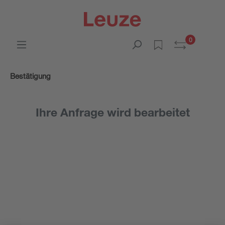
0
Bestätigung
Ihre Anfrage wird bearbeitet