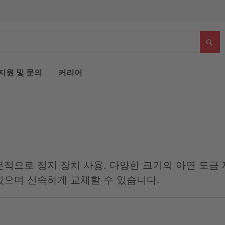
지원 및 문의
커리어
분적으로 정지 장치 사용. 다양한 크기의 아연 도금
있으며 신속하게 교체할 수 있습니다.