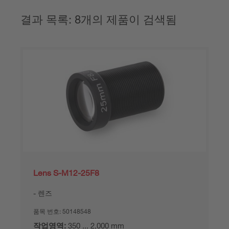
결과 목록: 8개의 제품이 검색됨
Lens S-M12-25F8
렌즈
품목 번호:
50148548
작업영역:
350 ... 2,000 mm