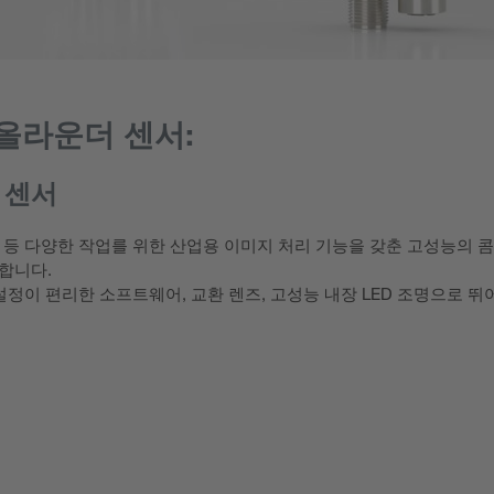
 올라운더 센서:
on 센서
, 식별 및 검사 등 다양한 작업를 위한 산업용 이미지 처리 기능을 갖춘 고성능의
합니다.
도구, 설정이 편리한 소프트웨어, 교환 렌즈, 고성능 내장 LED 조명으로 