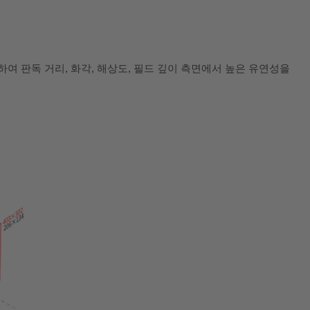
지원하여 판독 거리, 화각, 해상도, 필드 깊이 측면에서 높은 유연성을