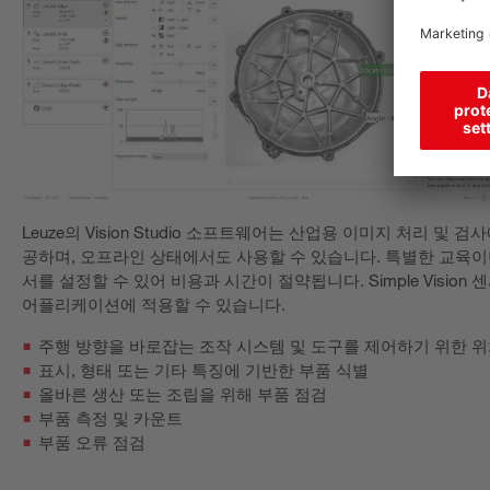
Leuze의 Vision Studio 소프트웨어는 산업용 이미지 처리 및 
공하며, 오프라인 상태에서도 사용할 수 있습니다. 특별한 교육이
서를 설정할 수 있어 비용과 시간이 절약됩니다. Simple Visio
어플리케이션에 적용할 수 있습니다.
주행 방향을 바로잡는 조작 시스템 및 도구를 제어하기 위한 위
표시, 형태 또는 기타 특징에 기반한 부품 식별
올바른 생산 또는 조립을 위해 부품 점검
부품 측정 및 카운트
부품 오류 점검