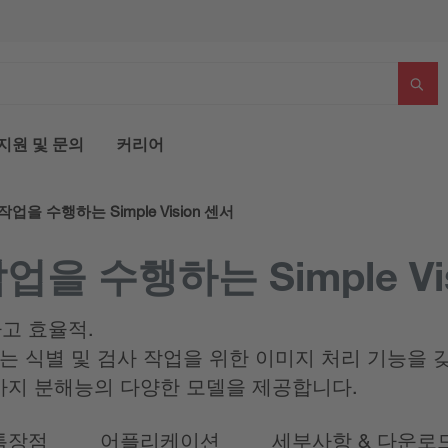
지원 및 문의
커리어
작업을 수행하는 Simple Vision 센서
업을 수행하는 Simple Vi
고 효율적.
 / 1100i 는 식별 및 검사 작업을 위한 이미지 처리 
가지 분해능의 다양한 모델을 제공합니다.
특장점
어플리케이션
세부사항 & 다운로