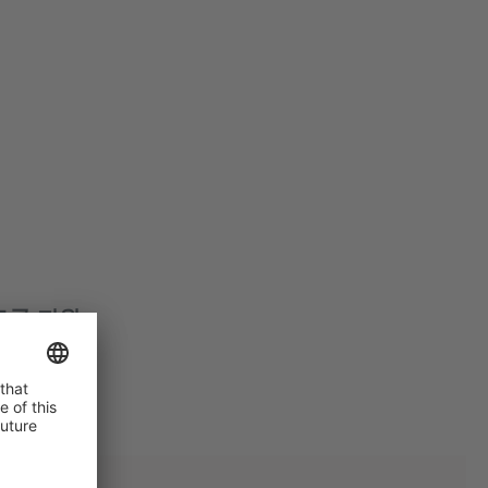
토콜 지원