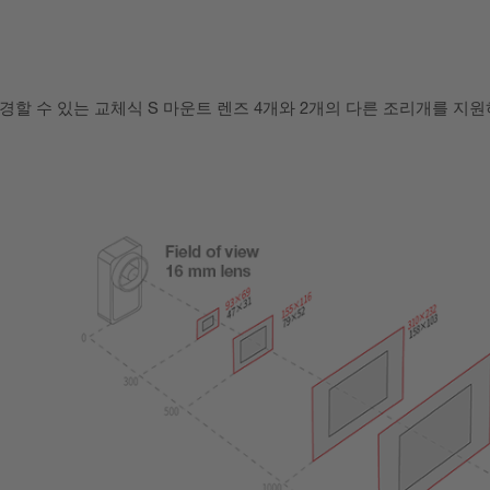
상태를 변경할 수 있는 교체식 S 마운트 렌즈 4개와 2개의 다른 조리개를 