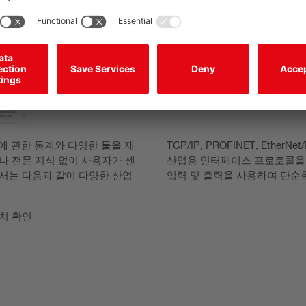
검사에 관한 통계와 다양한 툴을 제
TCP/IP, PROFINET, EtherNet
나 전문 지식 없이 사용자가 센
산업용 인터페이스 프로토콜을 
n 센서는 다음과 같이 다양한 산업
입력 및 출력을 사용하여 단순
치 확인