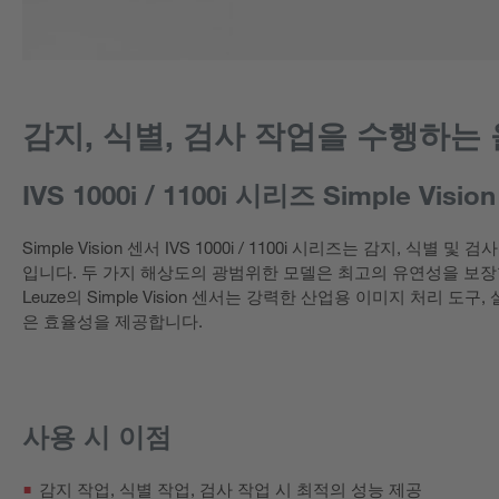
감지, 식별, 검사 작업을 수행하는
IVS 1000i / 1100i 시리즈 Simple Visi
Simple Vision 센서 IVS 1000i / 1100i 시리즈는 감지
입니다. 두 가지 해상도의 광범위한 모델은 최고의 유연성을 보장
Leuze의 Simple Vision 센서는 강력한 산업용 이미지 처리 
은 효율성을 제공합니다.
사용 시 이점
감지 작업, 식별 작업, 검사 작업 시 최적의 성능 제공