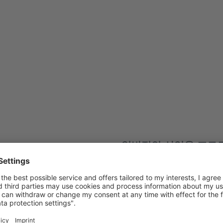
일반적인 산업용 프로