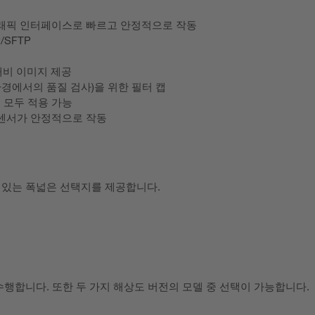
그래픽 인터페이스로 빠르고 안정적으로 작동
P/SFTP
대비 이미지 제공
경에서의 품질 검사)을 위한 필터 캡
 모두 적용 가능
 센서가 안정적으로 작동
 있는 폭넓은 선택지를 제공합니다.
수행합니다. 또한 두 가지 해상도 버전의 모델 중 선택이 가능합니다.