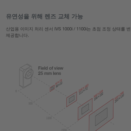
유연성을 위해 렌즈 교체 가능
산업용 이미지 처리 센서 IVS 1000i / 1100i는 초점 조정 
제공합니다.