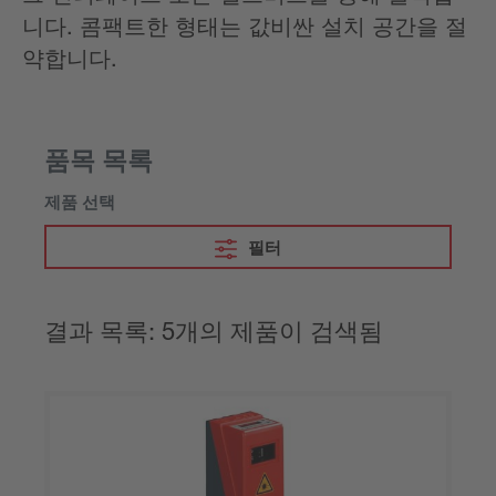
니다. 콤팩트한 형태는 값비싼 설치 공간을 절
약합니다.
품목 목록
제품 선택
필터
결과 목록: 5개의 제품이 검색됨