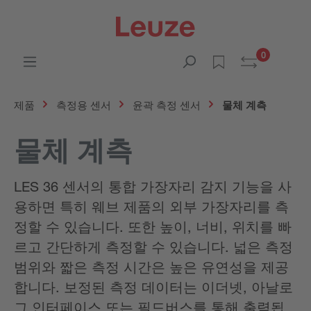
0
제품
측정용 센서
윤곽 측정 센서
물체 계측
물체 계측
LES 36 센서의 통합 가장자리 감지 기능을 사
용하면 특히 웨브 제품의 외부 가장자리를 측
정할 수 있습니다. 또한 높이, 너비, 위치를 빠
르고 간단하게 측정할 수 있습니다. 넓은 측정
범위와 짧은 측정 시간은 높은 유연성을 제공
합니다. 보정된 측정 데이터는 이더넷, 아날로
그 인터페이스 또는 필드버스를 통해 출력됩