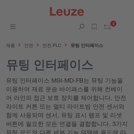
0
제품
안전
안전 PLC
뮤팅 인터페이스
뮤팅 인터페이스
뮤팅 인터페이스 MSI-MD-FB는 뮤팅 기능을
이용하여 재료 운송 바이패스를 위해 컨베이
어 라인의 접근 보호 장치를 제어합니다. 안전
라이트 커튼 또는 멀티 라이트빔 안전 센서와
함께 사용되며 센서, 뮤팅 표시 램프 및 리셋
버튼에 필요한 모든 연결을 결합합니다. 3가지
뮤팅 모드와 다른 세부 기능 덕택에 용도에 따