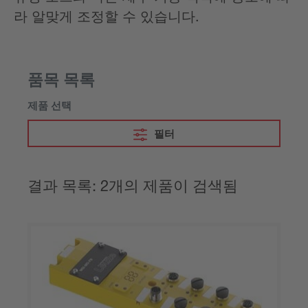
라 알맞게 조정할 수 있습니다.
품목 목록
제품 선택
필터
결과 목록: 2개의 제품이 검색됨