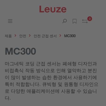
0
제품
안전
안전 근접 센서
MC300
MC300
마그네틱 코딩 근접 센서는 폐쇄형 디자인과
비접촉식 작동 방식으로 인해 열악하고 분진
이 많이 발생하는 습한 환경에서 사용하기에
특히 적합합니다. 큐빅형 및 원통형 디자인으
로 다양한 애플리케이션에 사용할 수 있습니
다.