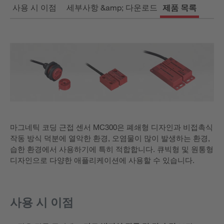
사용 시 이점
세부사항 &amp; 다운로드
제품 목록
마그네틱 코딩 근접 센서 MC300은 폐쇄형 디자인과 비접촉식
작동 방식 덕분에 열악한 환경, 오염물이 많이 발생하는 환경,
습한 환경에서 사용하기에 특히 적합합니다. 큐빅형 및 원통형
디자인으로 다양한 애플리케이션에 사용할 수 있습니다.
사용 시 이점