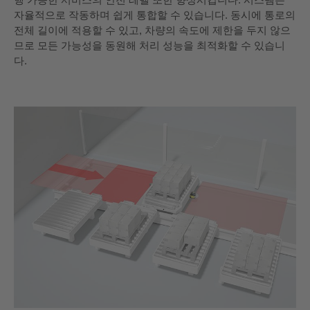
자율적으로 작동하며 쉽게 통합할 수 있습니다. 동시에 통로의
전체 길이에 적용할 수 있고, 차량의 속도에 제한을 두지 않으
므로 모든 가능성을 동원해 처리 성능을 최적화할 수 있습니
다.