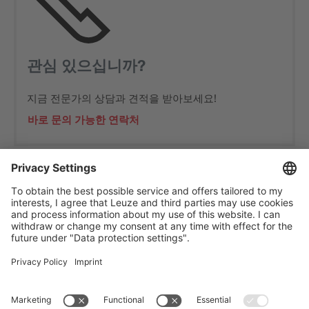
관심 있으십니까?
지금 전문가의 상담과 견적을 받아보세요!
바로 문의 가능한 연락처
The Sensor People
바로 가기
뉴스레터