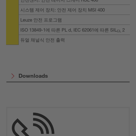
시스템 제어 장치: 안전 제어 장치 MSI 400
Leuze 안전 프로그램
ISO 13849-1에 따른 PL d, IEC 62061에 따른 SIL
2
CL
듀얼 채널식 안전 출력
Downloads