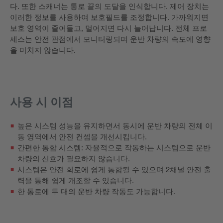
다. 또한 스캐너는 통로 끝의 도달을 인식합니다. 제어 장치는
이러한 정보를 사용하여 보호필드를 조정합니다. 가까워지면
보호 영역이 줄어들고, 멀어지면 다시 늘어납니다. 전체 프로
세스는 안전 관점에서 모니터링되며 운반 차량의 속도에 영향
을 미치지 않습니다.
사용 시 이점
높은 시스템 성능을 유지하면서 동시에 운반 차량의 전체 이
동 영역에서 안전 컨셉을 개선시킵니다.
간편한 통합 시스템: 자율적으로 작동하는 시스템으로 운반
차량의 신호가 필요하지 않습니다.
시스템은 안전 회로에 쉽게 통합될 수 있으며 2채널 안전 출
력을 통해 쉽게 개조할 수 있습니다.
한 통로에 두 대의 운반 차량 작동도 가능합니다.