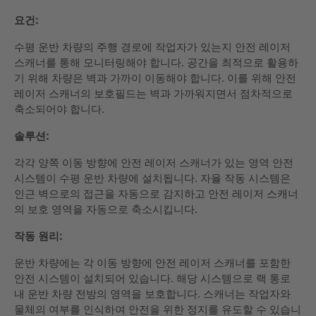
요건:
수평 운반 차량의 주행 경로에 작업자가 있는지 안전 레이저
스캐너를 통해 모니터링해야 합니다. 공간을 최적으로 활용하
기 위해 차량은 벽과 가까이 이동해야 합니다. 이를 위해 안전
레이저 스캐너의 보호필드는 벽과 가까워지면서 점차적으로
축소되어야 합니다.
솔루션:
각각 양쪽 이동 방향에 안전 레이저 스캐너가 있는 영역 안전
시스템이 수평 운반 차량에 설치됩니다. 자율 작동 시스템은
인근 벽으로의 접근을 자동으로 감지하고 안전 레이저 스캐너
의 보호 영역을 자동으로 축소시킵니다.
작동 원리:
운반 차량에는 각 이동 방향에 안전 레이저 스캐너를 포함한
안전 시스템이 설치되어 있습니다. 해당 시스템으로 랙 통로
내 운반 차량 전방의 영역을 보호합니다. 스캐너는 작업자와
물체의 여부를 인식하여 안전을 위한 정지를 유도할 수 있습니