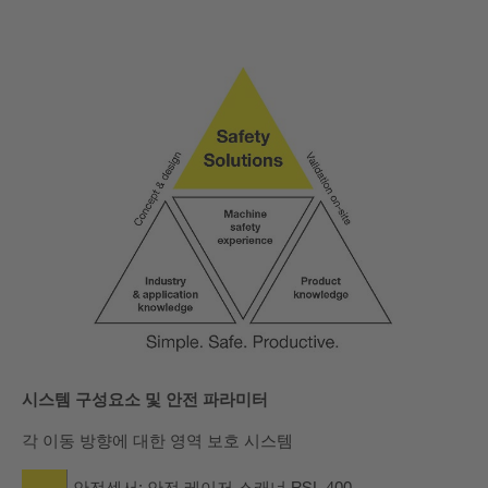
시스템 구성요소 및 안전 파라미터
각 이동 방향에 대한 영역 보호 시스템
안전센서: 안전 레이저 스캐너 RSL 400