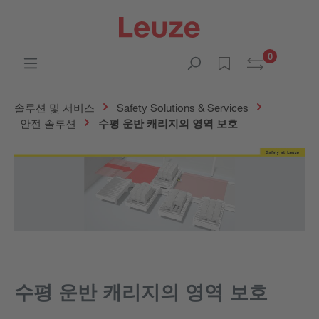
0
솔루션 및 서비스
Safety Solutions & Services
안전 솔루션
수평 운반 캐리지의 영역 보호
수평 운반 캐리지의 영역 보호