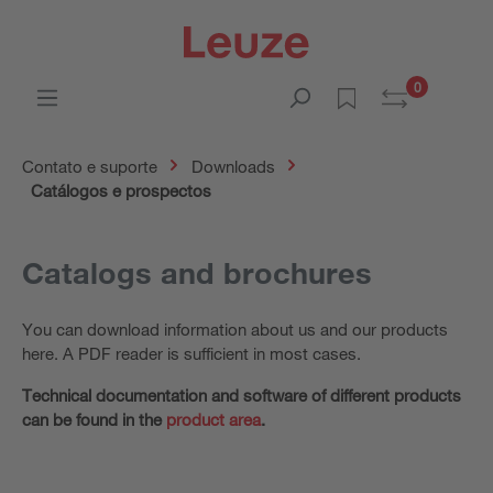
0
Contato e suporte
Downloads
Catálogos e prospectos
Catalogs and brochures
You can download information about us and our products
here. A PDF reader is sufficient in most cases.
Technical documentation and software of different products
can be found in the
product area
.