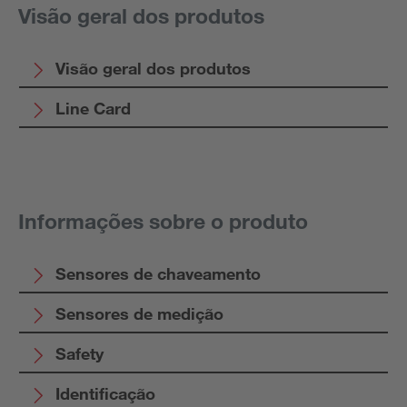
Visão geral dos produtos
Visão geral dos produtos
Line Card
Informações sobre o produto
Sensores de chaveamento
Sensores de medição
Safety
Identificação