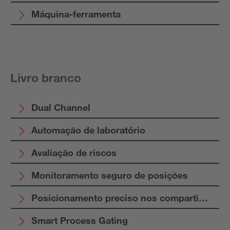
Máquina-ferramenta
Livro branco
Dual Channel
Automação de laboratório
Avaliação de riscos
Monitoramento seguro de posições
Posicionamento preciso nos compartimento
Smart Process Gating