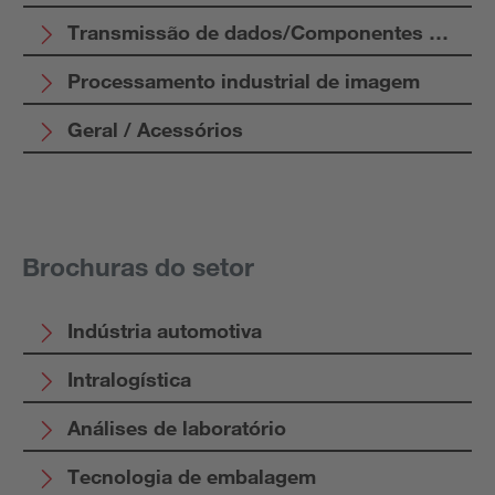
Transmissão de dados/Componentes de cont
Processamento industrial de imagem
Geral / Acessórios
Brochuras do setor
Indústria automotiva
Intralogística
Análises de laboratório
Tecnologia de embalagem