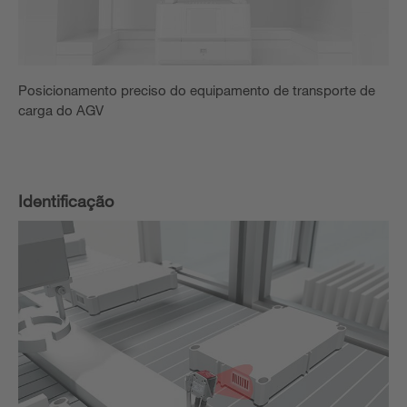
Posicionamento preciso do equipamento de transporte de
carga do AGV
Identificação