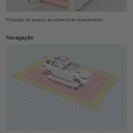
Proteção de acesso ao sistema de revestimento
Navegação