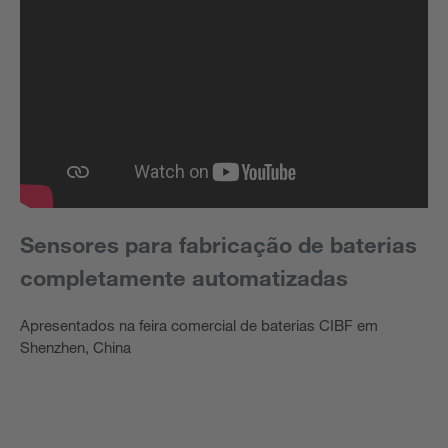
Sensores para fabricação de baterias
completamente automatizadas
Apresentados na feira comercial de baterias CIBF em
Shenzhen, China