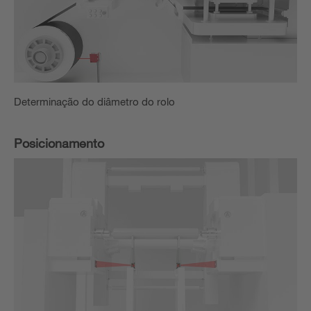
Determinação do diâmetro do rolo
Posicionamento