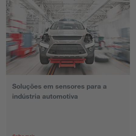
Soluções em sensores para a
indústria automotiva