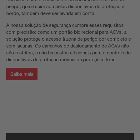
perigo, que é acionada pelos dispositivos de proteção a
bordo, também deve ser levada em conta.
A nossa solução de segurança cumpre esses requisitos
com precisão: como um portão bidirecional para AGVs, a
solução protege o acesso à zona de perigo por completo e
sem lacunas. Os caminhos de deslocamento de AGVs não
são restritos, e não há custos adicionais para o controle de
dispositivos de proteção móveis ou proteções fixas.
Saiba mais