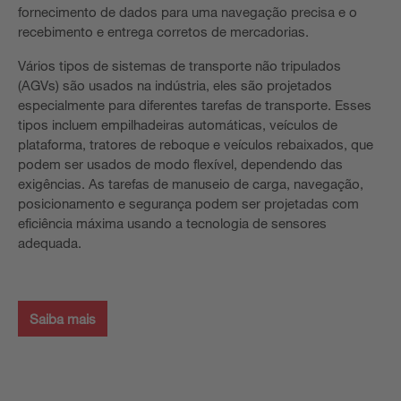
fornecimento de dados para uma navegação precisa e o
recebimento e entrega corretos de mercadorias.
Vários tipos de sistemas de transporte não tripulados
(AGVs) são usados na indústria, eles são projetados
especialmente para diferentes tarefas de transporte. Esses
tipos incluem empilhadeiras automáticas, veículos de
plataforma, tratores de reboque e veículos rebaixados, que
podem ser usados de modo flexível, dependendo das
exigências. As tarefas de manuseio de carga, navegação,
posicionamento e segurança podem ser projetadas com
eficiência máxima usando a tecnologia de sensores
adequada.
Saiba mais