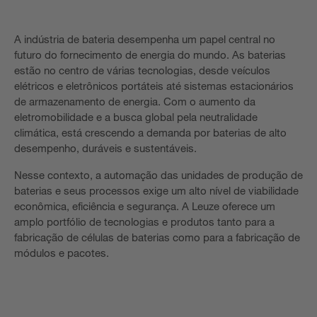
A indústria de bateria desempenha um papel central no
futuro do fornecimento de energia do mundo. As baterias
estão no centro de várias tecnologias, desde veículos
elétricos e eletrônicos portáteis até sistemas estacionários
de armazenamento de energia. Com o aumento da
eletromobilidade e a busca global pela neutralidade
climática, está crescendo a demanda por baterias de alto
desempenho, duráveis e sustentáveis.
Nesse contexto, a automação das unidades de produção de
baterias e seus processos exige um alto nível de viabilidade
econômica, eficiência e segurança. A Leuze oferece um
amplo portfólio de tecnologias e produtos tanto para a
fabricação de células de baterias como para a fabricação de
módulos e pacotes.