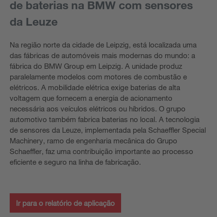
de baterias na BMW com sensores
da Leuze
Na região norte da cidade de Leipzig, está localizada uma
das fábricas de automóveis mais modernas do mundo: a
fábrica do BMW Group em Leipzig. A unidade produz
paralelamente modelos com motores de combustão e
elétricos. A mobilidade elétrica exige baterias de alta
voltagem que fornecem a energia de acionamento
necessária aos veículos elétricos ou híbridos. O grupo
automotivo também fabrica baterias no local. A tecnologia
de sensores da Leuze, implementada pela Schaeffler Special
Machinery, ramo de engenharia mecânica do Grupo
Schaeffler, faz uma contribuição importante ao processo
eficiente e seguro na linha de fabricação.
Ir para o relatório de aplicação