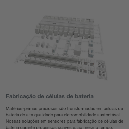
Fabricação de células de bateria
Matérias-primas preciosas são transformadas em células de
bateria de alta qualidade para eletromobilidade sustentável.
Nossas soluções em sensores para fabricação de células de
bateria garante processos suaves e, ao mesmo tempo,