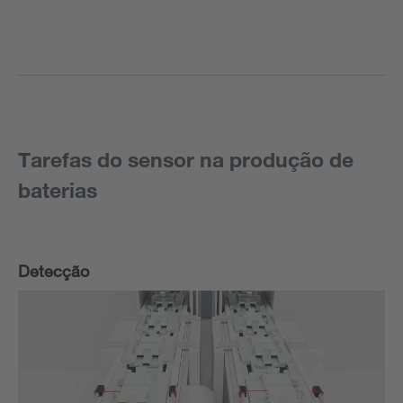
Tarefas do sensor na produção de
baterias
Detecção