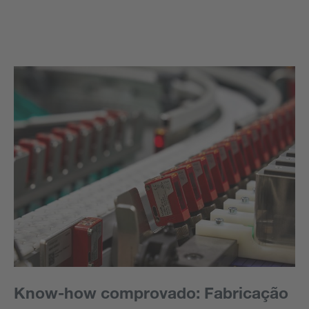
Know-how comprovado: Fabricação