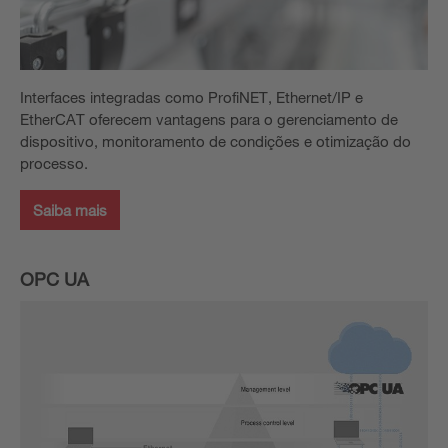
Interfaces integradas como ProfiNET, Ethernet/IP e
EtherCAT oferecem vantagens para o gerenciamento de
dispositivo, monitoramento de condições e otimização do
processo.
Saiba mais
OPC UA