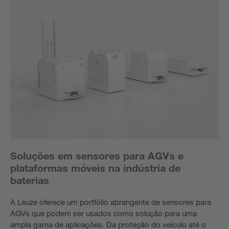
Soluções em sensores para AGVs e
plataformas móveis na indústria de
baterias
A Leuze oferece um portfólio abrangente de sensores para
AGVs que podem ser usados como solução para uma
ampla gama de aplicações. Da proteção do veículo até o