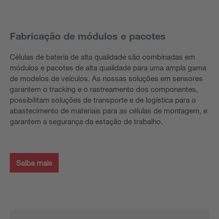
Fabricação de módulos e pacotes
Células de bateria de alta qualidade são combinadas em
módulos e pacotes de alta qualidade para uma ampla gama
de modelos de veículos. As nossas soluções em sensores
garantem o tracking e o rastreamento dos componentes,
possibilitam soluções de transporte e de logística para o
abastecimento de materiais para as células de montagem, e
garantem a segurança da estação de trabalho.
Saiba mais