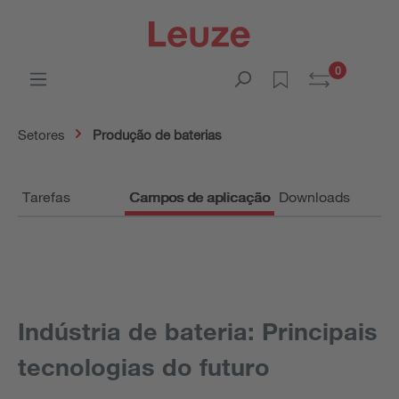
0
Setores
Produção de baterias
Tarefas
Campos de aplicação
Downloads
Indústria de bateria: Principais
tecnologias do futuro