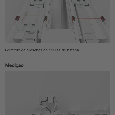
Controle de presença de células de bateria
Medição