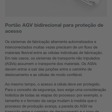
Portão AGV bidirecional para proteção de
acesso
Os sistemas de fabricação altamente automatizados e
interconectados muitas vezes precisam de um fluxo de
materiais flexível entre as células individuais de fabricação.
Em tais casos, os sistemas de transporte não tripulados
(AGVs) assumem o transporte dos materiais. Os AGVs
devem entrar e sair das junções entre o caminho de
deslocamento e as células de modo confiável.
Ao mesmo tempo, o acesso à célula deve ser protegido.
Para o conceito de segurança, isso exige uma consideração
holística de todas as etapas do processo: por exemplo, o
tamanho e o formato da carga mudam à medida que o
processo de produção avança, a parada do AGV na
transição entre o caminho de deslocamento e a zona de