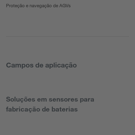
Proteção e navegação de AGVs
Campos de aplicação
Soluções em sensores para
fabricação de baterias