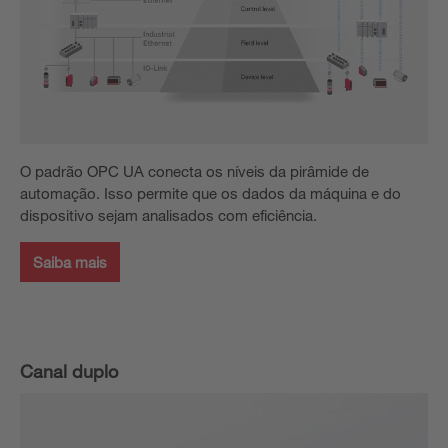
O padrão OPC UA conecta os níveis da pirâmide de
automação. Isso permite que os dados da máquina e do
dispositivo sejam analisados com eficiência.
Saiba mais
Canal duplo