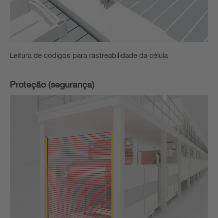
Leitura de códigos para rastreabilidade da célula
Proteção (segurança)