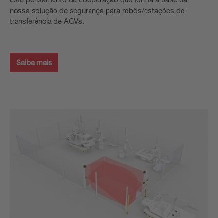
nossa solução de segurança para robôs/estações de
transferência de AGVs.
Saiba mais