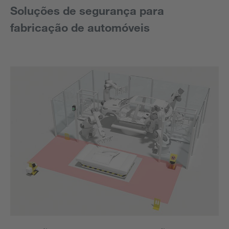
Soluções de segurança para
fabricação de automóveis