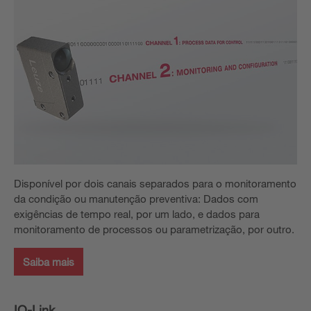
Disponível por dois canais separados para o monitoramento
da condição ou manutenção preventiva: Dados com
exigências de tempo real, por um lado, e dados para
monitoramento de processos ou parametrização, por outro.
Saiba mais
IO-Link