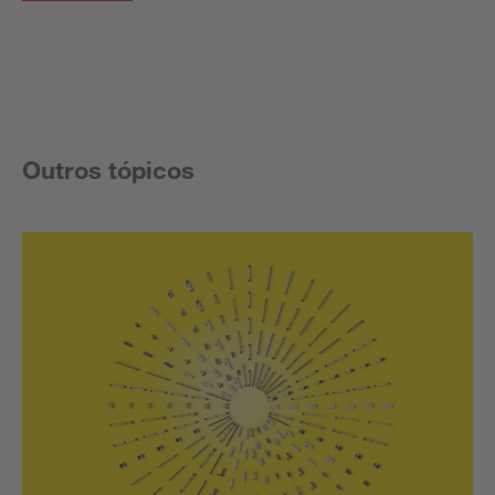
Outros tópicos