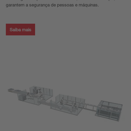
garantem a segurança de pessoas e máquinas.
Saiba mais