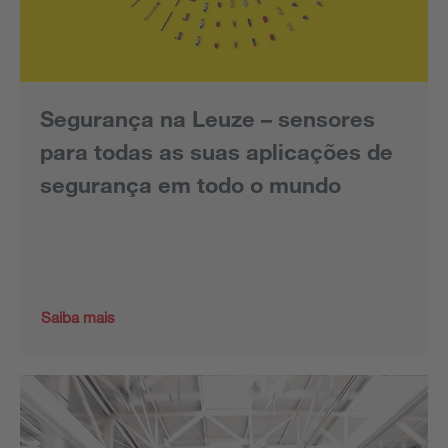
Segurança na Leuze – sensores
para todas as suas aplicações de
segurança em todo o mundo
Saiba mais