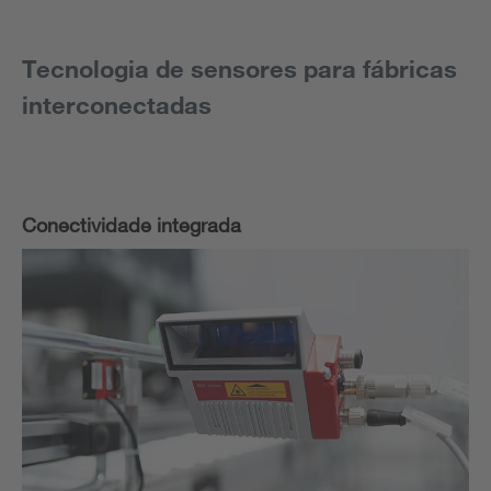
Tecnologia de sensores para fábricas
interconectadas
Conectividade integrada