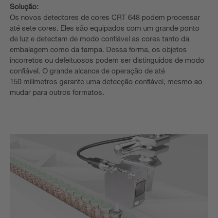
Solução:
Os novos detectores de cores CRT 648 podem processar
até sete cores. Eles são equipados com um grande ponto
de luz e detectam de modo confiável as cores tanto da
embalagem como da tampa. Dessa forma, os objetos
incorretos ou defeituosos podem ser distinguidos de modo
confiável. O grande alcance de operação de até
150 milímetros garante uma detecção confiável, mesmo ao
mudar para outros formatos.