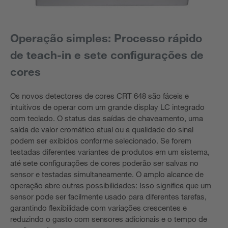
Operação simples: Processo rápido
de teach-in e sete configurações de
cores
Os novos detectores de cores CRT 648 são fáceis e
intuitivos de operar com um grande display LC integrado
com teclado. O status das saídas de chaveamento, uma
saída de valor cromático atual ou a qualidade do sinal
podem ser exibidos conforme selecionado. Se forem
testadas diferentes variantes de produtos em um sistema,
até sete configurações de cores poderão ser salvas no
sensor e testadas simultaneamente. O amplo alcance de
operação abre outras possibilidades: Isso significa que um
sensor pode ser facilmente usado para diferentes tarefas,
garantindo flexibilidade com variações crescentes e
reduzindo o gasto com sensores adicionais e o tempo de