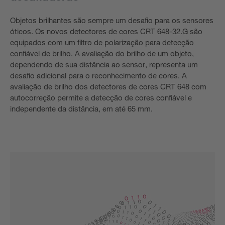
Objetos brilhantes são sempre um desafio para os sensores
óticos. Os novos detectores de cores CRT 648-32.G são
equipados com um filtro de polarização para detecção
confiável de brilho. A avaliação do brilho de um objeto,
dependendo de sua distância ao sensor, representa um
desafio adicional para o reconhecimento de cores. A
avaliação de brilho dos detectores de cores CRT 648 com
autocorreção permite a detecção de cores confiável e
independente da distância, em até 65 mm.