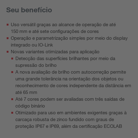
Seu benefício
Uso versátil graças ao alcance de operação de até
150 mm e até sete configurações de cores
Operação e parametrização simples por meio do display
integrado ou IO-Link
Novas variantes otimizadas para aplicação
Detecção das superfícies brilhantes por meio da
supressão do brilho
A nova avaliação de brilho com autocorreção permite
uma grande tolerância na orientação dos objetos ou
reconhecimento de cores independente da distância em
até 65 mm
Até 7 cores podem ser avaliadas com três saídas de
código binário
Otimizado para uso em ambientes exigentes graças à
carcaça robusta de zinco fundido com graus de
proteção IP67 e IP69, além da certificação ECOLAB