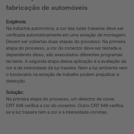
fabricação de automóveis
Exigência:
Na indústria automotiva, a cor das luzes traseiras deve ser
verificada automaticamente em uma estação de montagem.
Devem ser cobertas duas etapas do processo: Na primeira
etapa do processo, a cor do conector deve ser testada e,
dependendo disso, são executados diferentes programas
de teste. A segunda etapa dessa aplicação é a avaliação da
cor e da intensidade da luz traseira. Nem a luz ambiente nem
o funcionário na estação de trabalho podem prejudicar a
detecção.
Solução:
Na primeira etapa do processo, um detector de cores
CRT 648 verifica a cor do conector. Outro CRT 648 verifica
se a luz traseira tem a cor e a intensidade corretas.