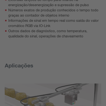
energização/desenergização e supressão de pulso
Números exatos de produção conhecidos o tempo todo
graças ao contador de objetos interno
Informações de sinal em tempo real como saída do valor
cromático RGB via IO-Link
Outros dados de diagnóstico, como temperatura,
qualidade do sinal, operações de chaveamento
Aplicações