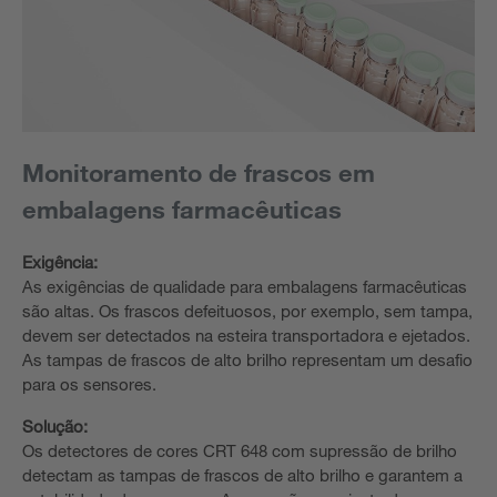
Monitoramento de frascos em
embalagens farmacêuticas
Exigência:
As exigências de qualidade para embalagens farmacêuticas
são altas. Os frascos defeituosos, por exemplo, sem tampa,
devem ser detectados na esteira transportadora e ejetados.
As tampas de frascos de alto brilho representam um desafio
para os sensores.
Solução:
Os detectores de cores CRT 648 com supressão de brilho
detectam as tampas de frascos de alto brilho e garantem a