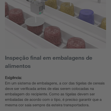
Inspeção final em embalagens de
alimentos
Exigência:
Em um sistema de embalagens, a cor das tigelas de cereais
deve ser verificada antes de elas serem colocadas na
embalagem do recipiente. Como as tigelas devem ser
embaladas de acordo com o tipo, é preciso garantir que a
mesma cor saia sempre da esteira transportadora.