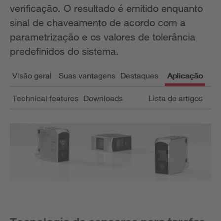
verificação. O resultado é emitido enquanto
sinal de chaveamento de acordo com a
parametrização e os valores de tolerância
predefinidos do sistema.
Visão geral
Suas vantagens
Destaques
Aplicação
Technical features
Downloads
Lista de artigos