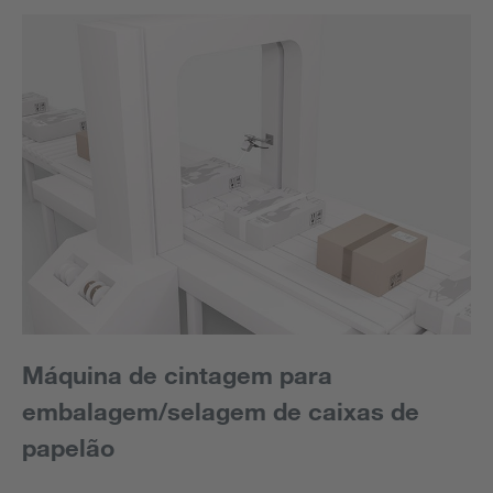
Máquina de cintagem para
embalagem/selagem de caixas de
papelão