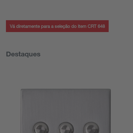
Vá diretamente para a seleção do item CRT 648
Destaques