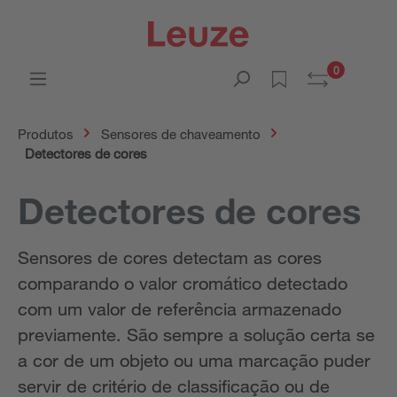
0
Produtos
Sensores de chaveamento
Detectores de cores
Detectores de cores
Sensores de cores detectam as cores
comparando o valor cromático detectado
com um valor de referência armazenado
previamente. São sempre a solução certa se
a cor de um objeto ou uma marcação puder
servir de critério de classificação ou de