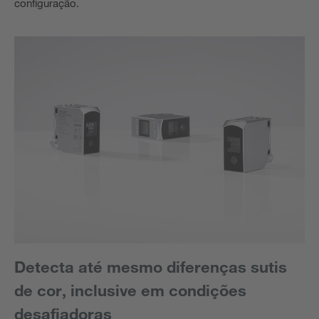
configuração.
Detecta até mesmo diferenças sutis
de cor, inclusive em condições
desafiadoras