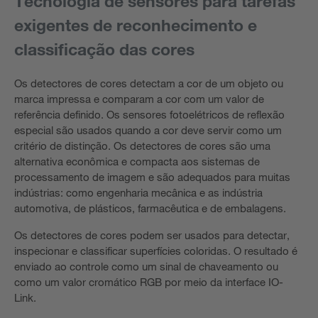
Tecnologia de sensores para tarefas
exigentes de reconhecimento e
classificação das cores
Os detectores de cores detectam a cor de um objeto ou
marca impressa e comparam a cor com um valor de
referência definido. Os sensores fotoelétricos de reflexão
especial são usados quando a cor deve servir como um
critério de distinção. Os detectores de cores são uma
alternativa econômica e compacta aos sistemas de
processamento de imagem e são adequados para muitas
indústrias: como engenharia mecânica e as indústria
automotiva, de plásticos, farmacêutica e de embalagens.
Os detectores de cores podem ser usados para detectar,
inspecionar e classificar superfícies coloridas. O resultado é
enviado ao controle como um sinal de chaveamento ou
como um valor cromático RGB por meio da interface IO-
Link.