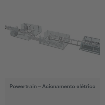
Powertrain – Acionamento elétrico