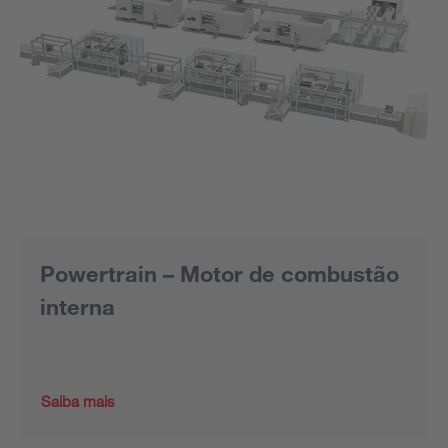
Powertrain – Motor de combustão
interna
Saiba mais