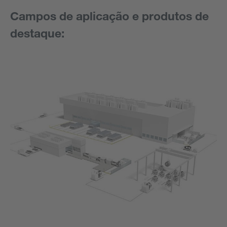
Campos de aplicação e produtos de
destaque: