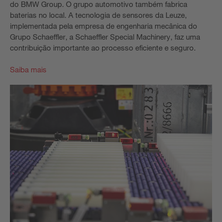
do BMW Group. O grupo automotivo também fabrica
baterias no local. A tecnologia de sensores da Leuze,
implementada pela empresa de engenharia mecânica do
Grupo Schaeffler, a Schaeffler Special Machinery, faz uma
contribuição importante ao processo eficiente e seguro.
Saiba mais