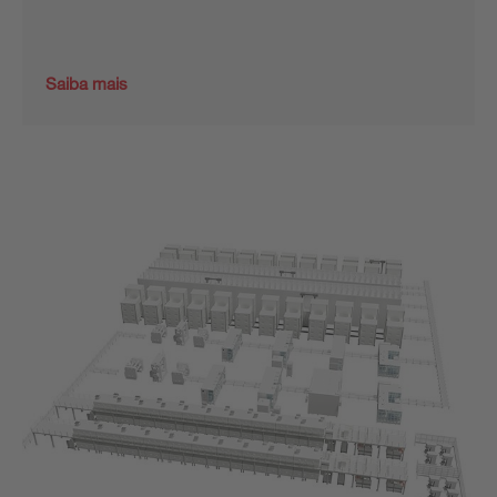
Saiba mais