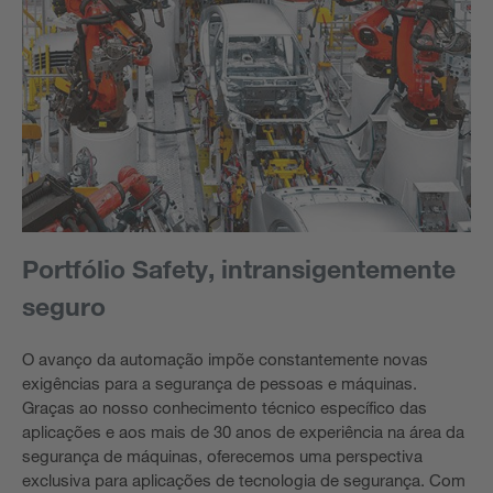
Portfólio Safety, intransigentemente
seguro
O avanço da automação impõe constantemente novas
exigências para a segurança de pessoas e máquinas.
Graças ao nosso conhecimento técnico específico das
aplicações e aos mais de 30 anos de experiência na área da
segurança de máquinas, oferecemos uma perspectiva
exclusiva para aplicações de tecnologia de segurança. Com