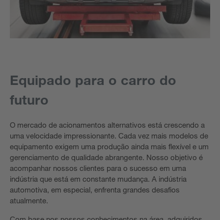
Equipado para o carro do
futuro
O mercado de acionamentos alternativos está crescendo a
uma velocidade impressionante. Cada vez mais modelos de
equipamento exigem uma produção ainda mais flexível e um
gerenciamento de qualidade abrangente. Nosso objetivo é
acompanhar nossos clientes para o sucesso em uma
indústria que está em constante mudança. A indústria
automotiva, em especial, enfrenta grandes desafios
atualmente.
Com base nos nossos conhecimentos na área, adquiridos