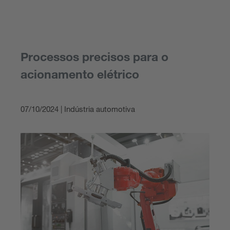
Processos precisos para o
acionamento elétrico
07/10/2024 | Indústria automotiva