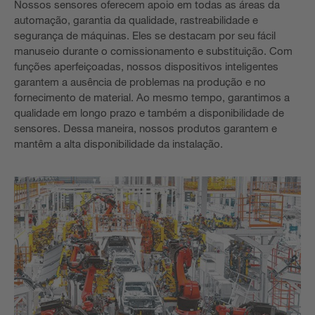
Nossos sensores oferecem apoio em todas as áreas da
automação, garantia da qualidade, rastreabilidade e
segurança de máquinas. Eles se destacam por seu fácil
manuseio durante o comissionamento e substituição. Com
funções aperfeiçoadas, nossos dispositivos inteligentes
garantem a ausência de problemas na produção e no
fornecimento de material. Ao mesmo tempo, garantimos a
qualidade em longo prazo e também a disponibilidade de
sensores. Dessa maneira, nossos produtos garantem e
mantêm a alta disponibilidade da instalação.