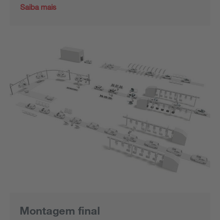
Saiba mais
Montagem final