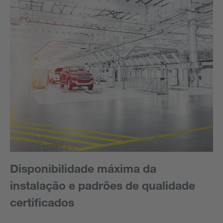
Disponibilidade máxima da
instalação e padrões de qualidade
certificados