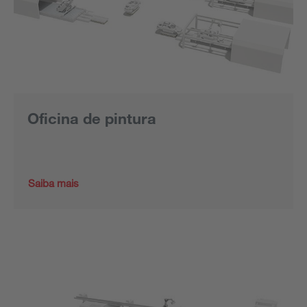
Oficina de pintura
Saiba mais