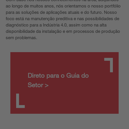
ao longo de muitos anos, nós orientamos o nosso portfólio
para as soluções de aplicações atuais e do futuro. Nosso
foco está na manutenção preditiva e nas possibilidades de
diagnóstico para a Indústria 4.0, assim como na alta
disponibilidade da instalação e em processos de produção
sem problemas.
Direto para o Guia do
Setor >