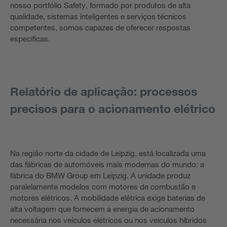
nosso portfólio Safety, formado por produtos de alta
qualidade, sistemas inteligentes e serviços técnicos
competentes, somos capazes de oferecer respostas
específicas.
Relatório de aplicação: processos
precisos para o acionamento elétrico
Na região norte da cidade de Leipzig, está localizada uma
das fábricas de automóveis mais modernas do mundo: a
fábrica do BMW Group em Leipzig. A unidade produz
paralelamente modelos com motores de combustão e
motores elétricos. A mobilidade elétrica exige baterias de
alta voltagem que fornecem a energia de acionamento
necessária nos veículos elétricos ou nos veículos híbridos