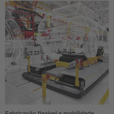
Fabricação flexível e mobilidade