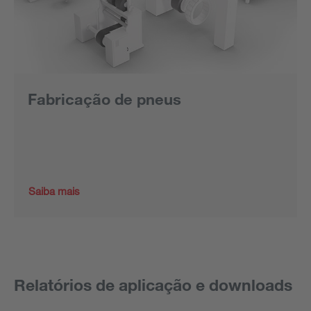
Fabricação de pneus
Saiba mais
Relatórios de aplicação e downloads