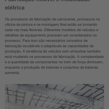
elétrica
Os processos de fabricação de carrocerias, processos na
oficina de pintura e na montagem final estão se tornando
cada vez mais flexíveis. Diferentes modelos de veículos e
detalhes de equipamento precisam ser considerados no
processo. Para isso são necessários conceitos de
fabricação escaláveis e adaptáveis às capacidades de
produção. A tendência de veículos sem emissões também
está mudando os processos de fabricação. A complexidade
e a quantidade de componentes no trem de força diminuem,
enquanto a produção de baterias e conjuntos de baterias
aumenta.