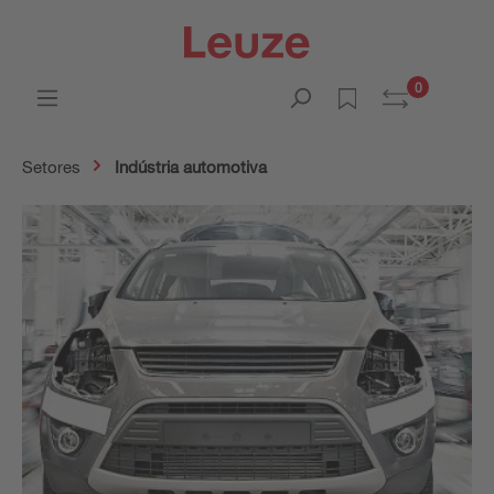
0
Setores
Indústria automotiva