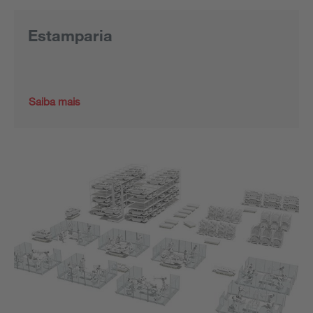
Estamparia
Saiba mais