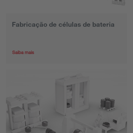
Fabricação de células de bateria
Saiba mais