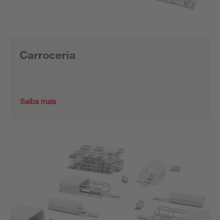
Carroceria
Saiba mais