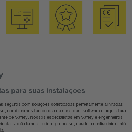
y
as para suas instalações
 seguros com soluções sofisticadas perfeitamente alinhadas
so, combinamos tecnologia de sensores, software e arquitetura
ente de Safety. Nossos especialistas em Safety e engenheiros
ientar você durante todo o processo, desde a análise inicial até
da.