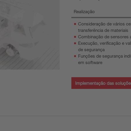
Realização
Consideração de vários cen
transferência de materiais
Combinação de sensores
Execução, verificação e va
de segurança
Funções de segurança indi
em software
Implementação das soluçõe