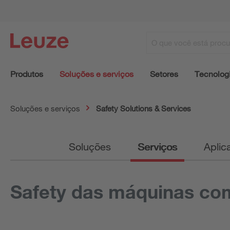
Produtos
Soluções e serviços
Setores
Tecnolog
Soluções e serviços
Safety Solutions & Services
Soluções
Serviços
Aplic
Safety das máquinas c