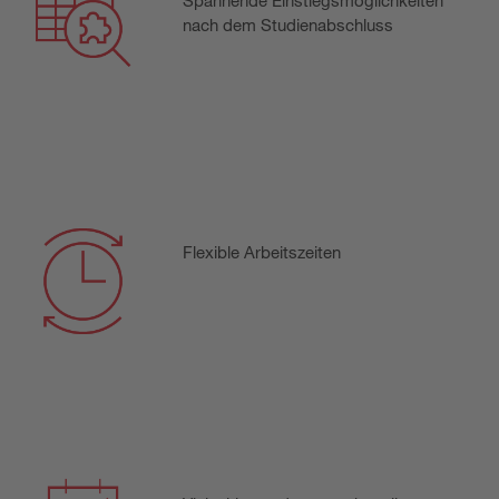
Spannende Einstiegsmöglichkeiten
nach dem Studienabschluss
Flexible Arbeitszeiten