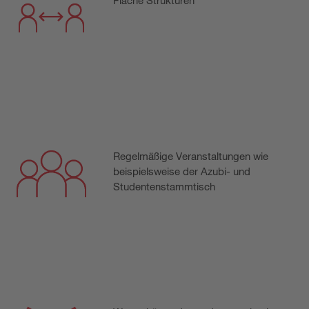
Flache Strukturen
Regelmäßige Veranstaltungen wie
beispielsweise der Azubi- und
Studentenstammtisch