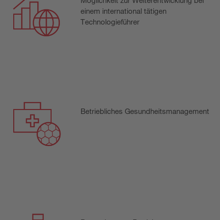
Möglichkeit zur Weiterentwicklung bei
einem international tätigen
Technologieführer
Betriebliches Gesundheitsmanagement