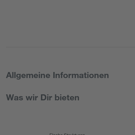
Allgemeine Informationen
Was wir Dir bieten