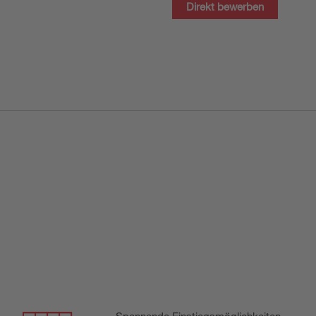
Direkt bewerben