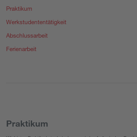
Praktikum
Werkstudententätigkeit
Abschlussarbeit
Ferienarbeit
Praktikum