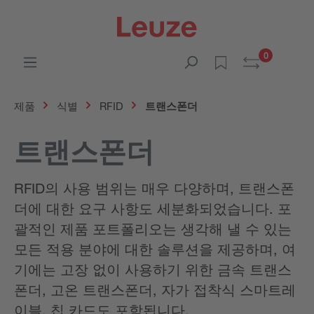
0
제품
식별
RFID
트랜스폰더
트랜스폰더
RFID의 사용 범위는 매우 다양하며, 트랜스폰
더에 대한 요구 사항도 세분화되었습니다. 포
괄적인 제품 포트폴리오는 생각해 낼 수 있는
모든 적용 분야에 대한 솔루션을 제공하며, 여
기에는 고장 없이 사용하기 위한 금속 트랜스
폰더, 고온 트랜스폰더, 자가 접착식 스마트레
이블, 칩 카드도 포함됩니다.