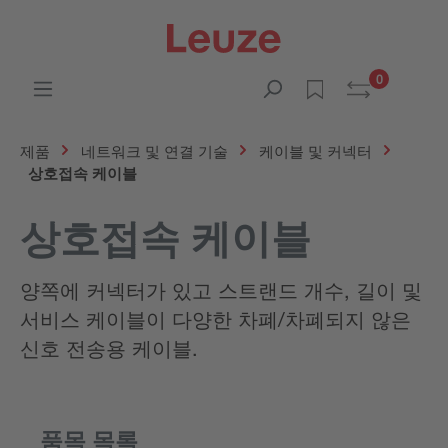
0
제품
네트워크 및 연결 기술
케이블 및 커넥터
상호접속 케이블
상호접속 케이블
양쪽에 커넥터가 있고 스트랜드 개수, 길이 및
서비스 케이블이 다양한 차폐/차폐되지 않은
신호 전송용 케이블.
품목 목록