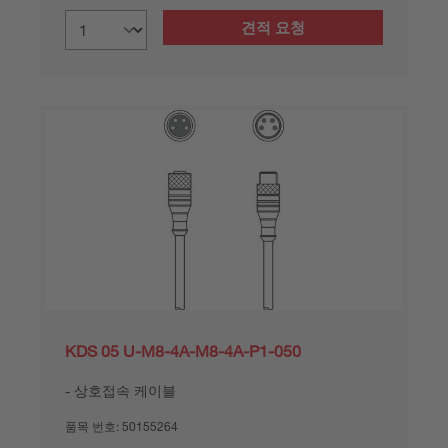
견적 요청
KDS 05 U-M8-4A-M8-4A-P1-050
상호접속 케이블
품목 번호:
50155264