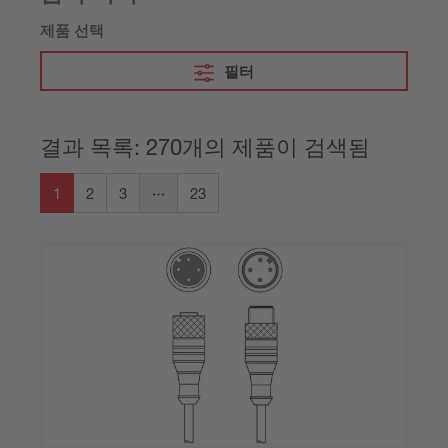
제품 선택
필터
결과 목록: 270개의 제품이 검색됨
1
2
3
23