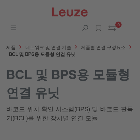
0
제품
네트워크 및 연결 기술
제품별 연결 구성요소
BCL 및 BPS용 모듈형 연결 유닛
BCL 및 BPS용 모듈형
연결 유닛
바코드 위치 확인 시스템(BPS) 및 바코드 판독
기(BCL)를 위한 장치별 연결 모듈