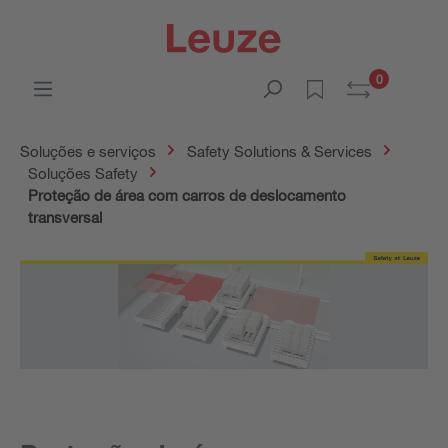
0
Soluções e serviços
Safety Solutions & Services
Soluções Safety
Proteção de área com carros de deslocamento
transversal