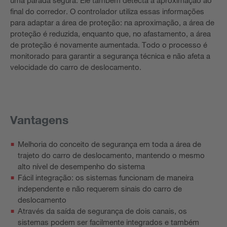
uma parada segura. Ele também detecta a aproximação ao
final do corredor. O controlador utiliza essas informações
para adaptar a área de proteção: na aproximação, a área de
proteção é reduzida, enquanto que, no afastamento, a área
de proteção é novamente aumentada. Todo o processo é
monitorado para garantir a segurança técnica e não afeta a
velocidade do carro de deslocamento.
Vantagens
Melhoria do conceito de segurança em toda a área de
trajeto do carro de deslocamento, mantendo o mesmo
alto nível de desempenho do sistema
Fácil integração: os sistemas funcionam de maneira
independente e não requerem sinais do carro de
deslocamento
Através da saída de segurança de dois canais, os
sistemas podem ser facilmente integrados e também