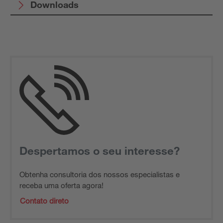
Downloads
Despertamos o seu interesse?
Obtenha consultoria dos nossos especialistas e
receba uma oferta agora!
Contato direto