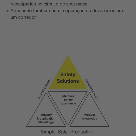
reequipados no circuito de segurança
Adequado também para a operação de dois carros em
um corredor