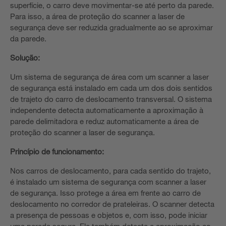
superfície, o carro deve movimentar-se até perto da parede.
Para isso, a área de proteção do scanner a laser de
segurança deve ser reduzida gradualmente ao se aproximar
da parede.
Solução:
Um sistema de segurança de área com um scanner a laser
de segurança está instalado em cada um dos dois sentidos
de trajeto do carro de deslocamento transversal. O sistema
independente detecta automaticamente a aproximação à
parede delimitadora e reduz automaticamente a área de
proteção do scanner a laser de segurança.
Princípio de funcionamento:
Nos carros de deslocamento, para cada sentido do trajeto,
é instalado um sistema de segurança com scanner a laser
de segurança. Isso protege a área em frente ao carro de
deslocamento no corredor de prateleiras. O scanner detecta
a presença de pessoas e objetos e, com isso, pode iniciar