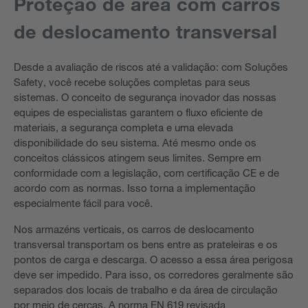
Proteção de área com carros
de deslocamento transversal
Desde a avaliação de riscos até a validação: com Soluções
Safety, você recebe soluções completas para seus
sistemas. O conceito de segurança inovador das nossas
equipes de especialistas garantem o fluxo eficiente de
materiais, a segurança completa e uma elevada
disponibilidade do seu sistema. Até mesmo onde os
conceitos clássicos atingem seus limites. Sempre em
conformidade com a legislação, com certificação CE e de
acordo com as normas. Isso torna a implementação
especialmente fácil para você.
Nos armazéns verticais, os carros de deslocamento
transversal transportam os bens entre as prateleiras e os
pontos de carga e descarga. O acesso a essa área perigosa
deve ser impedido. Para isso, os corredores geralmente são
separados dos locais de trabalho e da área de circulação
por meio de cercas. A norma EN 619 revisada