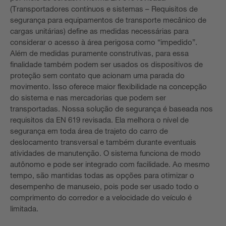
(Transportadores contínuos e sistemas – Requisitos de
segurança para equipamentos de transporte mecânico de
cargas unitárias) define as medidas necessárias para
considerar o acesso à área perigosa como “impedido”.
Além de medidas puramente construtivas, para essa
finalidade também podem ser usados os dispositivos de
proteção sem contato que acionam uma parada do
movimento. Isso oferece maior flexibilidade na concepção
do sistema e nas mercadorias que podem ser
transportadas. Nossa solução de segurança é baseada nos
requisitos da EN 619 revisada. Ela melhora o nível de
segurança em toda área de trajeto do carro de
deslocamento transversal e também durante eventuais
atividades de manutenção. O sistema funciona de modo
autônomo e pode ser integrado com facilidade. Ao mesmo
tempo, são mantidas todas as opções para otimizar o
desempenho de manuseio, pois pode ser usado todo o
comprimento do corredor e a velocidade do veículo é
limitada.