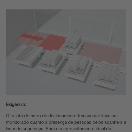
Exigência:
O trajeto do carro de deslocamento transversal deve ser
monitorado quanto à presença de pessoas pelos scanners a
laser de segurança. Para um aproveitamento ideal da