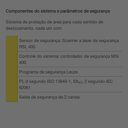
Componentes do sistema e parâmetros de segurança
Sistema de proteção de área para cada sentido de
deslocamento, cada um com
Sensor de segurança: Scanner a laser de segurança
RSL 400
Controle do sistema: controlador de segurança MSI
400
Programa de segurança Leuze
PL d segundo ISO 13849-1, SIL
2 segundo IEC
CL
62061
Saída de segurança de 2 canais