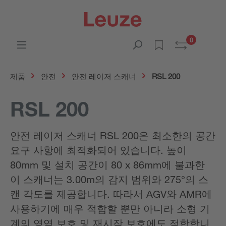
0
제품
안전
안전 레이저 스캐너
RSL 200
RSL 200
안전 레이저 스캐너 RSL 200은 최소한의 공간
요구 사항에 최적화되어 있습니다. 높이
80mm 및 설치 공간이 80 x 86mm에 불과한
이 스캐너는 3.00m의 감지 범위와 275°의 스
캔 각도를 제공합니다. 따라서 AGV와 AMR에
사용하기에 매우 적합할 뿐만 아니라 소형 기
계의 영역 보호 및 재시작 보호에도 적합합니