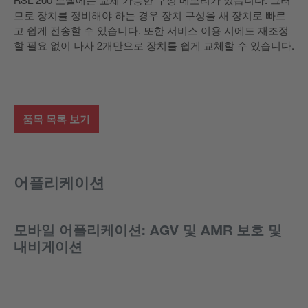
므로 장치를 정비해야 하는 경우 장치 구성을 새 장치로 빠르
고 쉽게 전송할 수 있습니다. 또한 서비스 이용 시에도 재조정
할 필요 없이 나사 2개만으로 장치를 쉽게 교체할 수 있습니다.
품목 목록 보기
어플리케이션
모바일 어플리케이션: AGV 및 AMR 보호 및
내비게이션