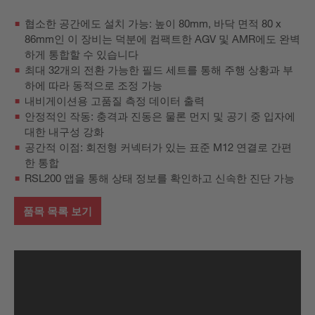
협소한 공간에도 설치 가능: 높이 80mm, 바닥 면적 80 x
86mm인 이 장비는 덕분에 컴팩트한 AGV 및 AMR에도 완벽
하게 통합할 수 있습니다
최대 32개의 전환 가능한 필드 세트를 통해 주행 상황과 부
하에 따라 동적으로 조정 가능
내비게이션용 고품질 측정 데이터 출력
안정적인 작동: 충격과 진동은 물론 먼지 및 공기 중 입자에
대한 내구성 강화
공간적 이점: 회전형 커넥터가 있는 표준 M12 연결로 간편
한 통합
RSL200 앱을 통해 상태 정보를 확인하고 신속한 진단 가능
품목 목록 보기