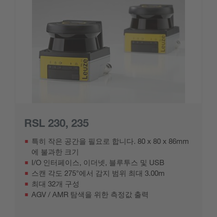
RSL 230, 235
특히 작은 공간을 필요로 합니다. 80 x 80 x 86mm
에 불과한 크기
I/O 인터페이스, 이더넷, 블루투스 및 USB
스캔 각도 275°에서 감지 범위 최대 3.00m
최대 32개 구성
AGV / AMR 탐색을 위한 측정값 출력