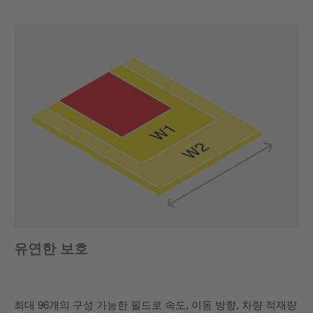
유연한 보호
최대 96개의 구성 가능한 필드로 속도, 이동 방향, 차량 적재량