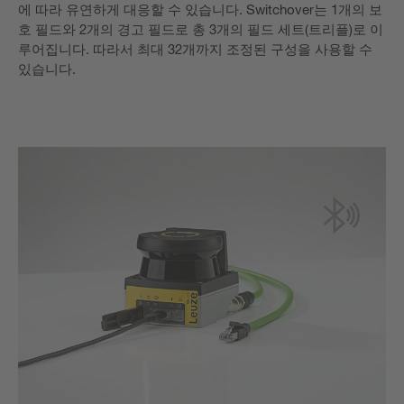
에 따라 유연하게 대응할 수 있습니다. Switchover는 1개의 보
호 필드와 2개의 경고 필드로 총 3개의 필드 세트(트리플)로 이
루어집니다. 따라서 최대 32개까지 조정된 구성을 사용할 수
있습니다.