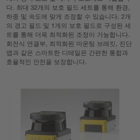
다. 최대 32개의 보호 필드 세트를 통해 환경,
하중 및 속도에 맞게 조정할 수 있습니다. 2개
의 경고 필드 및 1개의 보호 필드로 구성된 세
트를 통해 더욱 최적화된 조정이 가능합니다.
회전식 연결부, 최적화된 마운팅 브래킷, 진단
앱과 같은 스마트한 디테일은 간편한 통합과
효율적인 안전을 보장합니다.