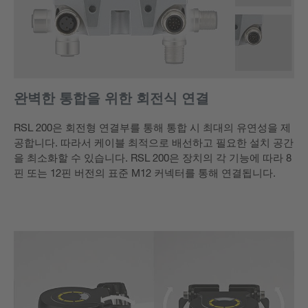
완벽한 통합을 위한 회전식 연결
RSL 200은 회전형 연결부를 통해 통합 시 최대의 유연성을 제
공합니다. 따라서 케이블 최적으로 배선하고 필요한 설치 공간
을 최소화할 수 있습니다. RSL 200은 장치의 각 기능에 따라 8
핀 또는 12핀 버전의 표준 M12 커넥터를 통해 연결됩니다.