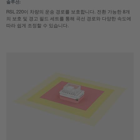
솔루션:
RSL 220이 차량의 운송 경로를 보호합니다. 전환 가능한 8개
의 보호 및 경고 필드 세트를 통해 곡선 경로와 다양한 속도에
따라 쉽게 조정할 수 있습니다.