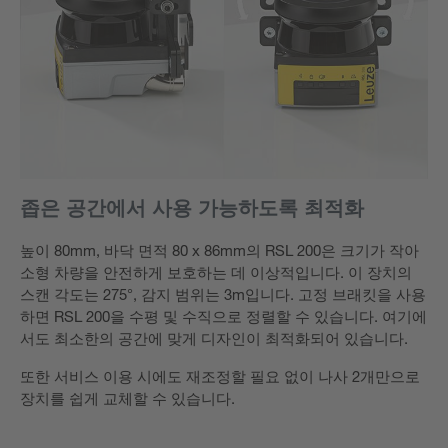
좁은 공간에서 사용 가능하도록 최적화
높이 80mm, 바닥 면적 80 x 86mm의 RSL 200은 크기가 작아
소형 차량을 안전하게 보호하는 데 이상적입니다. 이 장치의
스캔 각도는 275°, 감지 범위는 3m입니다. 고정 브래킷을 사용
하면 RSL 200을 수평 및 수직으로 정렬할 수 있습니다. 여기에
서도 최소한의 공간에 맞게 디자인이 최적화되어 있습니다.
또한 서비스 이용 시에도 재조정할 필요 없이 나사 2개만으로
장치를 쉽게 교체할 수 있습니다.