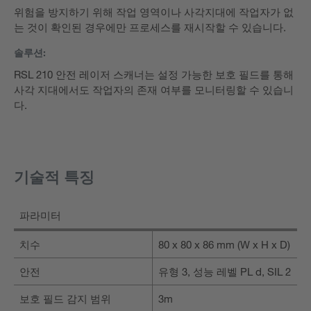
위험을 방지하기 위해 작업 영역이나 사각지대에 작업자가 없
는 것이 확인된 경우에만 프로세스를 재시작할 수 있습니다.
솔루션:
RSL 210 안전 레이저 스캐너는 설정 가능한 보호 필드를 통해
사각 지대에서도 작업자의 존재 여부를 모니터링할 수 있습니
다.
기술적 특징
파라미터
치수
80 x 80 x 86 mm (W x H x D)
안전
유형 3, 성능 레벨 PL d, SIL 2
보호 필드 감지 범위
3m