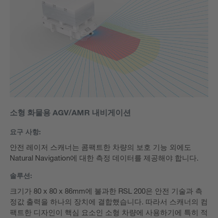
소형 화물용 AGV/AMR 내비게이션
요구 사항:
안전 레이저 스캐너는 콤팩트한 차량의 보호 기능 외에도
Natural Navigation에 대한 측정 데이터를 제공해야 합니다.
솔루션:
크기가 80 x 80 x 86mm에 불과한 RSL 200은 안전 기술과 측
정값 출력을 하나의 장치에 결합했습니다. 따라서 스캐너의 컴
팩트한 디자인이 핵심 요소인 소형 차량에 사용하기에 특히 적