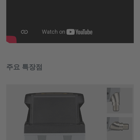
주요 특장점