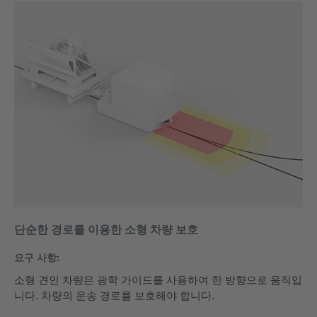
단순한 경로를 이용한 소형 차량 보호
요구 사항:
소형 견인 차량은 광학 가이드를 사용하여 한 방향으로 움직입
니다. 차량의 운송 경로를 보호해야 합니다.