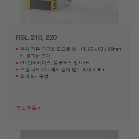
RSL 210, 220
특히 작은 공간을 필요로 합니다. 80 x 80 x 86mm
에 불과한 크기
I/O 인터페이스, 블루투스 및 USB
스캔 각도 275°에서 감지 범위 최대 3.00m
최대 8개 구성
모든 제품