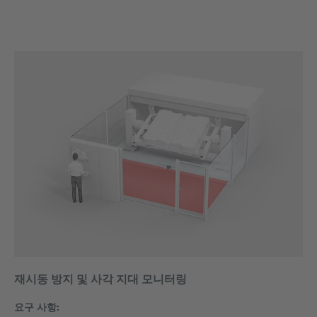
재시동 방지 및 사각 지대 모니터링
요구 사항: