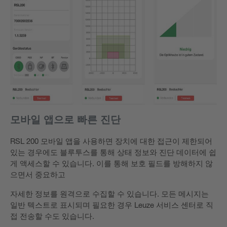
모바일 앱으로 빠른 진단
RSL 200 모바일 앱을 사용하면 장치에 대한 접근이 제한되어
있는 경우에도 블루투스를 통해 상태 정보와 진단 데이터에 쉽
게 액세스할 수 있습니다. 이를 통해 보호 필드를 방해하지 않
으면서 중요하고
자세한 정보를 원격으로 수집할 수 있습니다. 모든 메시지는
일반 텍스트로 표시되며 필요한 경우 Leuze 서비스 센터로 직
접 전송할 수도 있습니다.