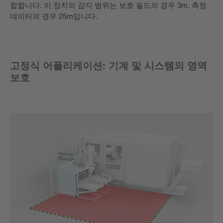
합합니다. 이 장치의 감지 범위는 보호 필드의 경우 3m, 측정
데이터의 경우 25m입니다.
고정식 어플리케이션: 기계 및 시스템의 영역
보호