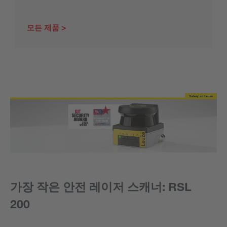
모든 제품
가장 작은 안전 레이저 스캐너: RSL
200