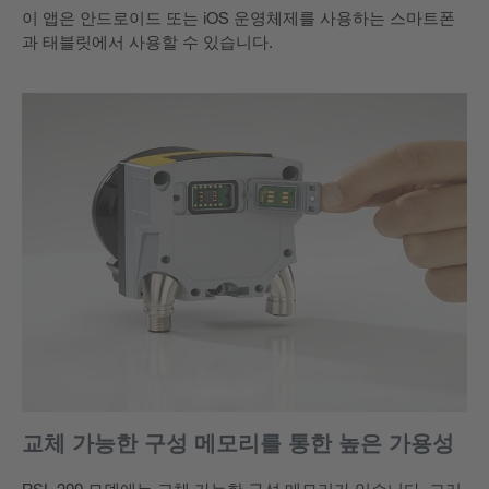
이 앱은 안드로이드 또는 iOS 운영체제를 사용하는 스마트폰
과 태블릿에서 사용할 수 있습니다.
교체 가능한 구성 메모리를 통한 높은 가용성
RSL 200 모델에는 교체 가능한 구성 메모리가 있습니다. 그러