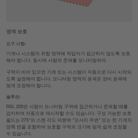
영역 보호
요구 사항:
기계나 시스템의 위험 영역에 작업자가 접근하지 않도록 보호
해야 합니다. 동시에 사람의 존재를 모니터링하여
구역이 비어 있으면 기계 또는 시스템이 자동으로 다시 시작되
도록 설정해야 합니다. 모니터링 영역의 윤곽은 장비 윤곽에
맞게 조정해야 합니다.
솔루션:
RSL 200은 사람이 모니터링 구역에 접근하거나 존재할 때를
감지하여 자동으로 재시작할 수도 있습니다. 구성 가능한 보호
필드는 275°의 스캔 각도 덕분에 "모서리 주변" 또는 한 기계의
양쪽 면을 포함하여 보호할 구역의 크기에 맞게 쉽게 조정할
수 있습니다.