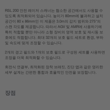
RSL 200 안전 레이저 스캐너는 협소한 공간에서도 사용할 수
있도록 최적화되어 있습니다. 높이가 80mm에 불과하고 설치
공간이 80 x 86mm인 이 제품은 3.0m의 감지 범위와 275°의
스캔 각도를 제공합니다. 따라서 AGV 및 AMR에 사용하기에
특히 적합할 뿐만 아니라 소형 장비의 영역 보호 및 재시동 보
호에도 적합합니다. 최대 32개의 보호 필드 세트로 환경, 부하
및 속도에 맞게 조정할 수 있습니다.
2개의 경고 필드와 1개의 보호 필드로 구성된 세트를 사용하면
조정을 더욱 최적화할 수 있습니다.
회전식 연결부, 최적화된 장착 브래킷, 진단 앱과 같은 영리한
세부 설계는 간편한 통합과 효율적인 안전을 보장합니다.
장점