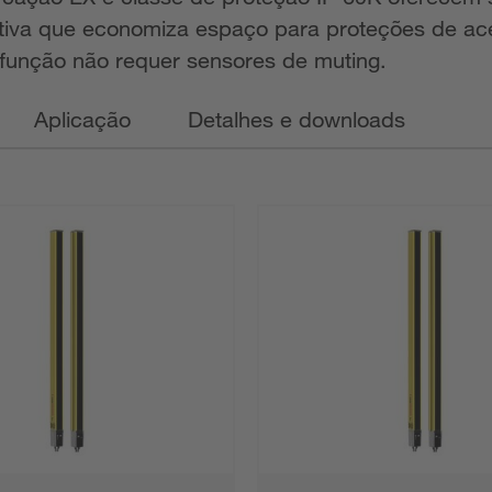
ativa que economiza espaço para proteções de ac
 função não requer sensores de muting.
Aplicação
Detalhes e downloads