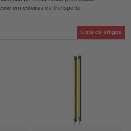
esso em esteiras de transporte
Lista de artigos