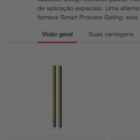
de aplicação especiais. Uma altern
fornece Smart Process Gating: esta
Visão geral
Suas vantagens