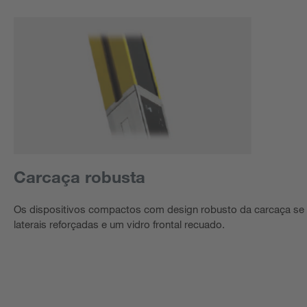
Carcaça robusta
Os dispositivos compactos com design robusto da carcaça se 
laterais reforçadas e um vidro frontal recuado.