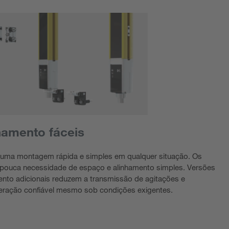
amento fáceis
 uma montagem rápida e simples em qualquer situação. Os
pouca necessidade de espaço e alinhamento simples. Versões
to adicionais reduzem a transmissão de agitações e
eração confiável mesmo sob condições exigentes.