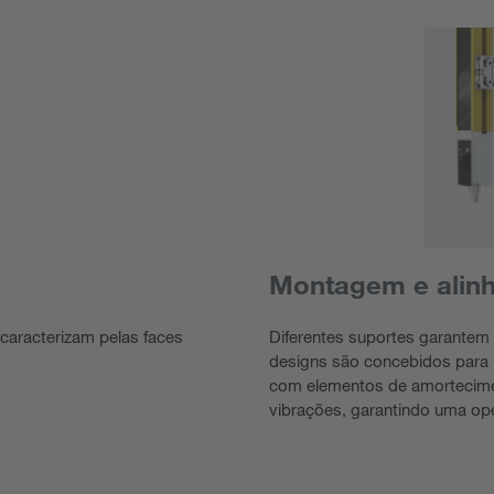
Montagem e alinh
caracterizam pelas faces
Diferentes suportes garantem
designs são concebidos para 
com elementos de amortecimen
vibrações, garantindo uma op