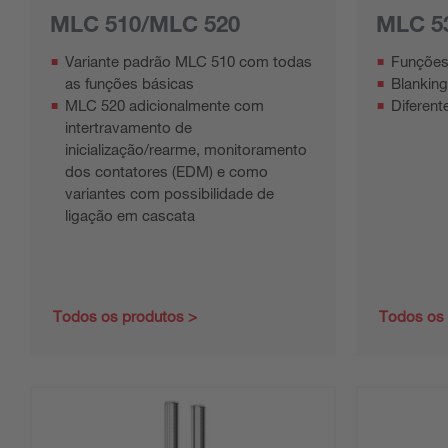
MLC 510/MLC 520
MLC 5
Variante padrão MLC 510 com todas
Funções
as funções básicas
Blanking
MLC 520 adicionalmente com
Diferen
intertravamento de
inicialização/rearme, monitoramento
dos contatores (EDM) e como
variantes com possibilidade de
ligação em cascata
Todos os produtos
Todos os