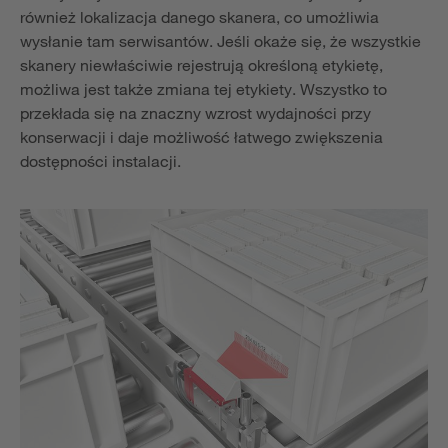
również lokalizacja danego skanera, co umożliwia
wysłanie tam serwisantów. Jeśli okaże się, że wszystkie
skanery niewłaściwie rejestrują określoną etykietę,
możliwa jest także zmiana tej etykiety. Wszystko to
przekłada się na znaczny wzrost wydajności przy
konserwacji i daje możliwość łatwego zwiększenia
dostępności instalacji.