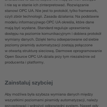
i nie są w stanie ich zinterpretować. Rozwiązanie
stanowi OPC UA. Nie jest to protokół, tylko framework,
czyli zbiór technologii. Zasada działania: Na podstawie
modelu informacyjnego OPC UA określa, które dane
mają być wysłane. Standard reguluje uprawnienia
dostępu na poziomie komunikacyjnym i dobiera protokół
wymiany danych. Dzięki temu odseparowane od siebie
poziomy piramidy automatyzacji zostają połączone
w otwartą strukturę sieciową. Darmowe oprogramowanie
Open Source OPC UA działa przy tym niezależnie od
producenta i platformy.
Zainstaluj szybciej
Aby możliwa była szybsza wymiana danych między
wszystkimi poziomami piramidy automatyzacji, należy
przygotować i wdrożyć odpowiedni system. Nawet gdy