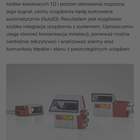
kodów kreskowych 1D i poziom sterowania rozpozna
jego sygnał, cechy urządzenia będą wykrywane
automatycznie (AutoID). Rezultatem jest wyjątkowo
szybka integracja urządzenia z systemem. Uproszczeniu
ulega również konserwacja instalacji, ponieważ można
centralnie odczytywać i analizować alarmy oraz
komunikaty błędów i stanu z poszczególnych urządzeń.