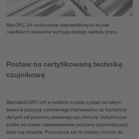
Bez OPC UA wykrywanie nieprawidłowych etykiet
i wadliwych skanerów wymaga dużego nakładu pracy.
Postaw na certyfikowaną technikę
czujnikową
Standard OPC UA w krótkim czasie zyskał na całym
świecie pozycję centralnego frameworku do transmisji
danych od poziomu polowego po chmurę. Dotychczas
ściśle od siebie odseparowane poziomy automatyzacji
stały się otwarte. Przyczynia się to między innymi do