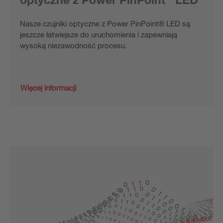
Nasze czujniki optyczne z Power PinPoint® LED są
jeszcze łatwiejsze do uruchomienia i zapewniają
wysoką niezawodność procesu.
Więcej informacji