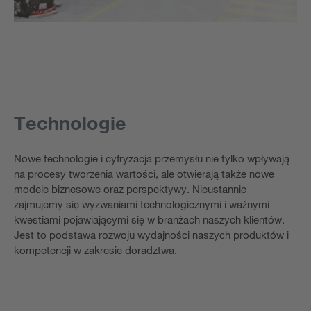
Technologie
Nowe technologie i cyfryzacja przemysłu nie tylko wpływają
na procesy tworzenia wartości, ale otwierają także nowe
modele biznesowe oraz perspektywy. Nieustannie
zajmujemy się wyzwaniami technologicznymi i ważnymi
kwestiami pojawiającymi się w branżach naszych klientów.
Jest to podstawa rozwoju wydajności naszych produktów i
kompetencji w zakresie doradztwa.