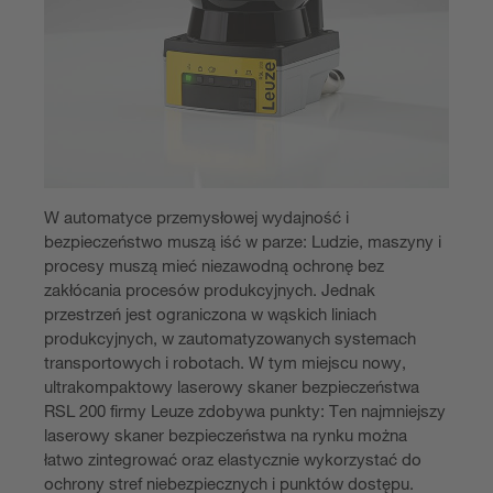
W automatyce przemysłowej wydajność i
bezpieczeństwo muszą iść w parze: Ludzie, maszyny i
procesy muszą mieć niezawodną ochronę bez
zakłócania procesów produkcyjnych. Jednak
przestrzeń jest ograniczona w wąskich liniach
produkcyjnych, w zautomatyzowanych systemach
transportowych i robotach. W tym miejscu nowy,
ultrakompaktowy laserowy skaner bezpieczeństwa
RSL 200 firmy Leuze zdobywa punkty: Ten najmniejszy
laserowy skaner bezpieczeństwa na rynku można
łatwo zintegrować oraz elastycznie wykorzystać do
ochrony stref niebezpiecznych i punktów dostępu.