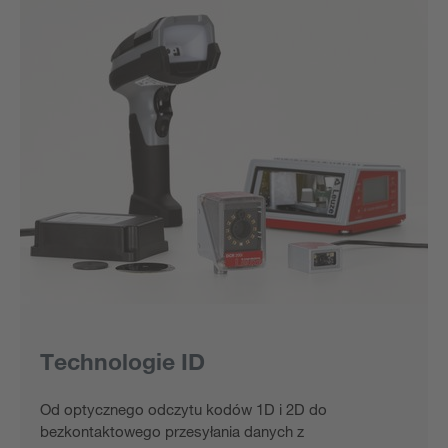
Technologie ID
Od optycznego odczytu kodów 1D i 2D do
bezkontaktowego przesyłania danych z