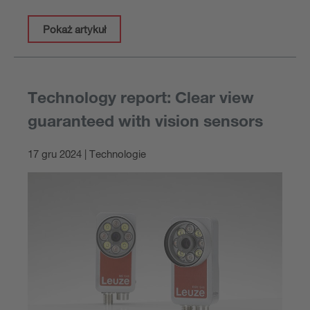
Pokaż artykuł
Technology report: Clear view
guaranteed with vision sensors
17 gru 2024 | Technologie