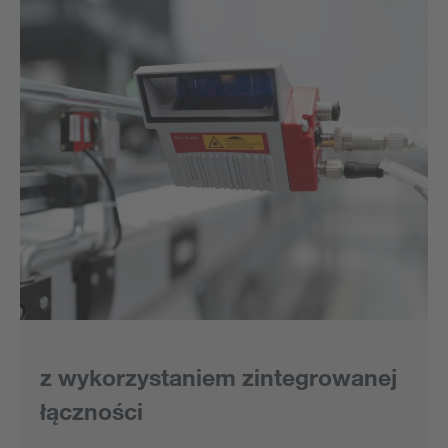
z wykorzystaniem zintegrowanej
łączności