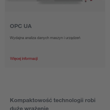
OPC UA
Wydajna analiza danych maszyn i urządzeń
Więcej informacji
Kompaktowość technologii robi
duże wrażenie