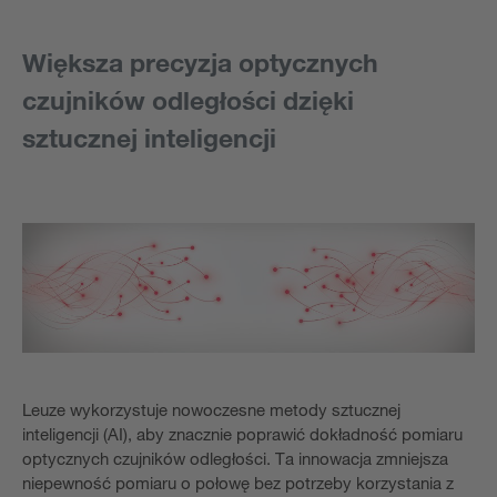
Większa precyzja optycznych
czujników odległości dzięki
sztucznej inteligencji
Leuze wykorzystuje nowoczesne metody sztucznej
inteligencji (AI), aby znacznie poprawić dokładność pomiaru
optycznych czujników odległości. Ta innowacja zmniejsza
niepewność pomiaru o połowę bez potrzeby korzystania z