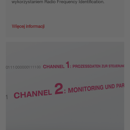
wykorzystaniem Radio Frequency Identification.
Więcej informacji