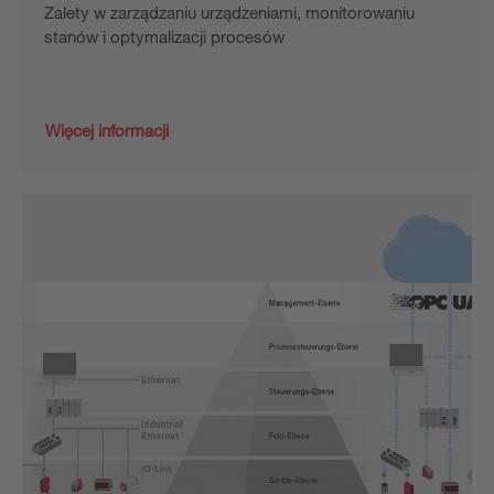
Zalety w zarządzaniu urządzeniami, monitorowaniu
stanów i optymalizacji procesów
Więcej informacji