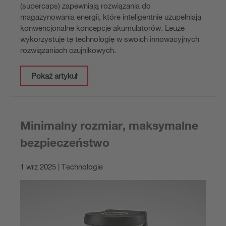
(supercaps) zapewniają rozwiązania do
magazynowania energii, które inteligentnie uzupełniają
konwencjonalne koncepcje akumulatorów. Leuze
wykorzystuje tę technologię w swoich innowacyjnych
rozwiązaniach czujnikowych.
Pokaż artykuł
Minimalny rozmiar, maksymalne
bezpieczeństwo
1 wrz 2025 | Technologie