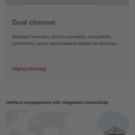
Dual channel
Standard wymiany danych pomiędzy wszystkimi
systemami, aż po zastosowania oparte na chmurze.
Więcej informacji