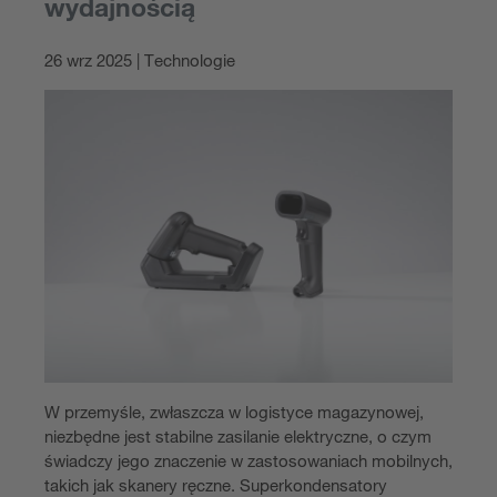
wydajnością
26 wrz 2025 | Technologie
W przemyśle, zwłaszcza w logistyce magazynowej,
niezbędne jest stabilne zasilanie elektryczne, o czym
świadczy jego znaczenie w zastosowaniach mobilnych,
takich jak skanery ręczne. Superkondensatory