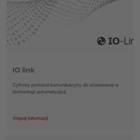
IO link
Cyfrowy protokół komunikacyjny do stosowania w
technologii automatyzacji.
Więcej informacji