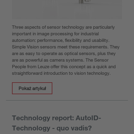
Three aspects of sensor technology are particularly
important in image processing for industrial
automation: performance, flexibility and usability.
Simple Vision sensors meet these requirements. They
are as easy to operate as optical sensors, plus they
are as powerful as camera systems. The Sensor
People from Leuze offer this concept as a quick and
straightforward introduction to vision technology.
Pokaż artykuł
Technology report: AutoID-
Technology - quo vadis?