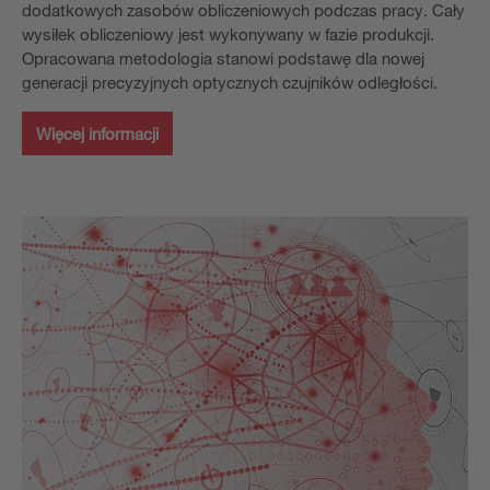
dodatkowych zasobów obliczeniowych podczas pracy. Cały
wysiłek obliczeniowy jest wykonywany w fazie produkcji.
Opracowana metodologia stanowi podstawę dla nowej
generacji precyzyjnych optycznych czujników odległości.
Więcej informacji