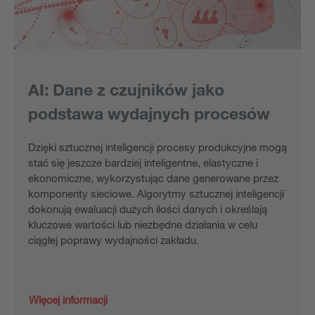
AI: Dane z czujników jako
podstawa wydajnych procesów
Dzięki sztucznej inteligencji procesy produkcyjne mogą
stać się jeszcze bardziej inteligentne, elastyczne i
ekonomiczne, wykorzystując dane generowane przez
komponenty sieciowe. Algorytmy sztucznej inteligencji
dokonują ewaluacji dużych ilości danych i określają
kluczowe wartości lub niezbędne działania w celu
ciągłej poprawy wydajności zakładu.
Więcej informacji