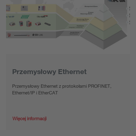
Przemysłowy Ethernet
Przemysłowy Ethernet z protokołami PROFINET,
Ethernet/IP i EtherCAT
Więcej informacji