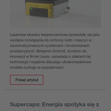
Laserowe skanery bezpieczeństwa sprawdziły się jako
wydajne rozwiązania do ochrony ludzi i maszyn w
zautomatyzowanych systemach i środowiskach
produkcyjnych. Benjamin Schmid, dyrektor ds.
innowacji w firmie Leuze, opowiada o zaletach tej
technologii i wyjaśnia dlaczego ultrakompaktowe
modele zyskują na popularności.
Pokaż artykuł
Supercaps: Energia spotyka się z