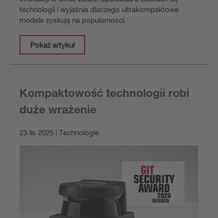
technologii i wyjaśnia dlaczego ultrakompaktowe
modele zyskują na popularności.
Pokaż artykuł
Kompaktowość technologii robi
duże wrażenie
23 lis 2025 | Technologie