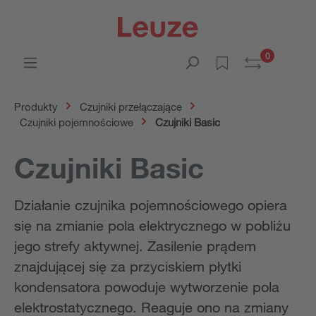
0
Produkty
Czujniki przełączające
Czujniki pojemnościowe
Czujniki Basic
Czujniki Basic
Działanie czujnika pojemnościowego opiera
się na zmianie pola elektrycznego w pobliżu
jego strefy aktywnej. Zasilenie prądem
znajdującej się za przyciskiem płytki
kondensatora powoduje wytworzenie pola
elektrostatycznego. Reaguje ono na zmiany