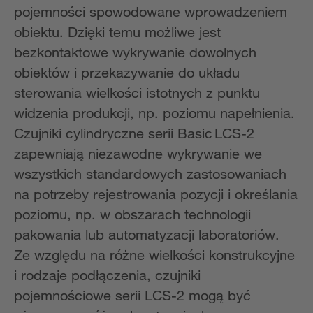
pojemności spowodowane wprowadzeniem
obiektu. Dzięki temu możliwe jest
bezkontaktowe wykrywanie dowolnych
obiektów i przekazywanie do układu
sterowania wielkości istotnych z punktu
widzenia produkcji, np. poziomu napełnienia.
Czujniki cylindryczne serii Basic LCS-2
zapewniają niezawodne wykrywanie we
wszystkich standardowych zastosowaniach
na potrzeby rejestrowania pozycji i określania
poziomu, np. w obszarach technologii
pakowania lub automatyzacji laboratoriów.
Ze względu na różne wielkości konstrukcyjne
i rodzaje podłączenia, czujniki
pojemnościowe serii LCS-2 mogą być