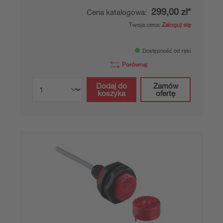
299,00 zł*
Cena katalogowa:
Twoja cena:
Zaloguj się
Dostępność od ręki
Porównaj
Dodaj do
Zamów
koszyka
ofertę