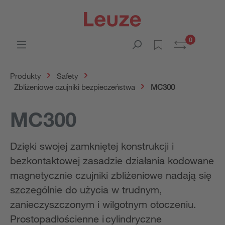
0
Produkty
Safety
Zbliżeniowe czujniki bezpieczeństwa
MC300
MC300
Dzięki swojej zamkniętej konstrukcji i
bezkontaktowej zasadzie działania kodowane
magnetycznie czujniki zbliżeniowe nadają się
szczególnie do użycia w trudnym,
zanieczyszczonym i wilgotnym otoczeniu.
Prostopadłościenne i cylindryczne