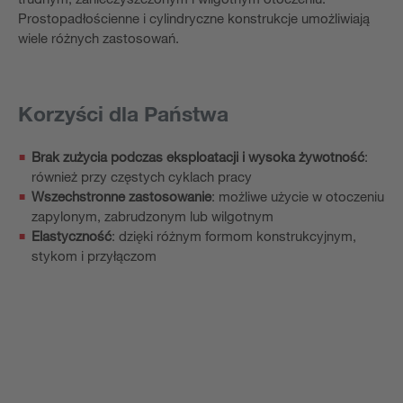
Prostopadłościenne i cylindryczne konstrukcje umożliwiają
wiele różnych zastosowań.
Korzyści dla Państwa
Brak zużycia podczas eksploatacji i wysoka żywotność
:
również przy częstych cyklach pracy
Wszechstronne zastosowanie
: możliwe użycie w otoczeniu
zapylonym, zabrudzonym lub wilgotnym
Elastyczność
: dzięki różnym formom konstrukcyjnym,
stykom i przyłączom