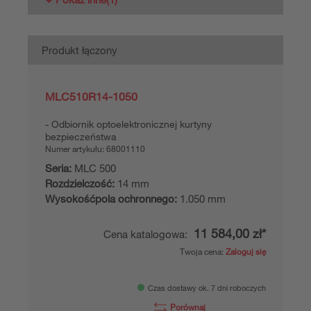
Produkt łączony
MLC510R14-1050
Odbiornik optoelektronicznej kurtyny
bezpieczeństwa
Numer artykułu:
68001110
Seria:
MLC 500