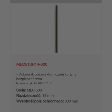
MLC510R14-300
Odbiornik optoelektronicznej kurtyny
bezpieczeństwa
Numer artykułu:
68001103
Seria:
MLC 500
Rozdzielczość:
14 mm
Wysokośćpola ochronnego:
300 mm