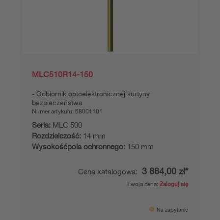
MLC510R14-150
Odbiornik optoelektronicznej kurtyny
bezpieczeństwa
Numer artykułu:
68001101
Seria:
MLC 500
Rozdzielczość:
14 mm
Wysokośćpola ochronnego:
150 mm
3 884,00 zł*
Cena katalogowa:
Twoja cena:
Zaloguj się
Na zapytanie