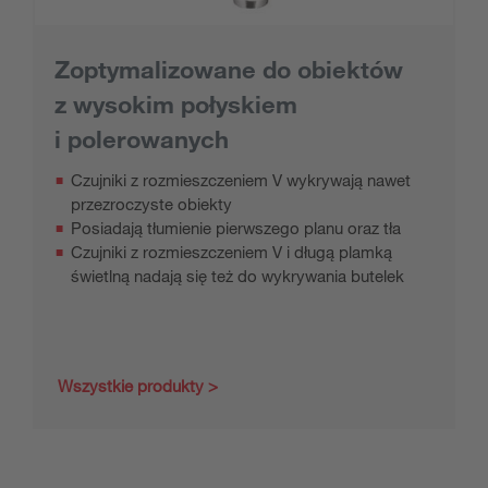
Zoptymalizowane do obiektów
z wysokim połyskiem
i polerowanych
Czujniki z rozmieszczeniem V wykrywają nawet
przezroczyste obiekty
Posiadają tłumienie pierwszego planu oraz tła
Czujniki z rozmieszczeniem V i długą plamką
świetlną nadają się też do wykrywania butelek
Wszystkie produkty