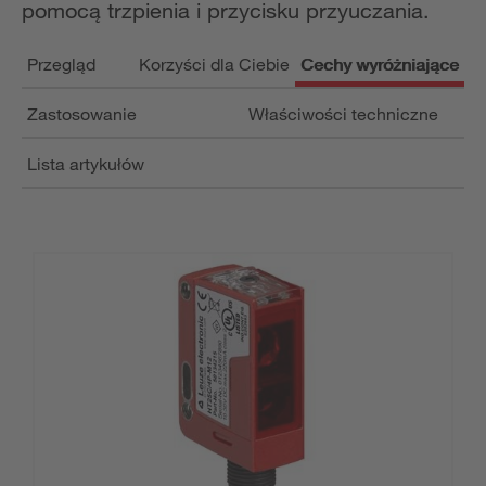
pomocą trzpienia i przycisku przyuczania.
Przegląd
Korzyści dla Ciebie
Cechy wyróżniające
Zastosowanie
Właściwości techniczne
Lista artykułów