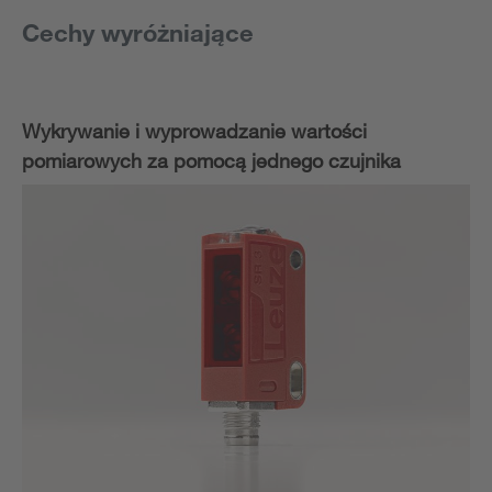
Cechy wyróżniające
Wykrywanie i wyprowadzanie wartości
pomiarowych za pomocą jednego czujnika