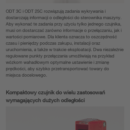
ODT 3C i ODT 25C rozwiązują zadania wykrywania i
dostarczają informacji o odległości do sterownika maszyny.
Aby wykonać te zadania przy użyciu tylko jednego czujnika,
musi on dostarczać zarówno informacje o przełączaniu, jak i
wartości pomiarowe. Dla klienta oznacza to oszczędność
czasu i pieniędzy podczas zakupu, instalacji oraz
uruchomienia, a także w trakcie eksploatacji. Dwa niezależnie
regulowane punkty przełączania umożliwiają na przykład
wózkom wahadłowym optymalne ustawienie i zmianę
prędkości, aby szybko przetransportować towary do
miejsca docelowego.
Kompaktowy czujnik do wielu zastosowań
wymagających dużych odległości