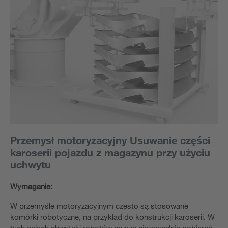
Przemysł motoryzacyjny Usuwanie części
karoserii pojazdu z magazynu przy użyciu
uchwytu
Wymaganie:
W przemyśle motoryzacyjnym często są stosowane
komórki robotyczne, na przykład do konstrukcji karoserii. W