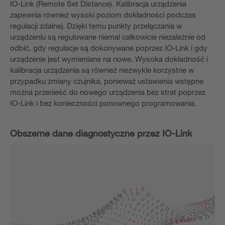
IO-Link (Remote Set Distance). Kalibracja urządzenia
zapewnia również wysoki poziom dokładności podczas
regulacji zdalnej. Dzięki temu punkty przełączania w
urządzeniu są regulowane niemal całkowicie niezależnie od
odbić, gdy regulacje są dokonywane poprzez IO-Link i gdy
urządzenie jest wymieniane na nowe. Wysoka dokładność i
kalibracja urządzenia są również niezwykle korzystne w
przypadku zmiany czujnika, ponieważ ustawienia wstępne
można przenieść do nowego urządzenia bez strat poprzez
IO-Link i bez konieczności ponownego programowania.
Obszerne dane diagnostyczne przez IO-Link