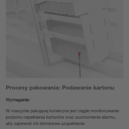
Procesy pakowania: Podawanie kartonu
Wymaganie:
W maszynie pakującej konieczne jest ciągłe monitorowanie
poziomu napełnienia kartonów oraz uruchomienie alarmu,
aby zapewnić ich terminowe uzupełnienie.