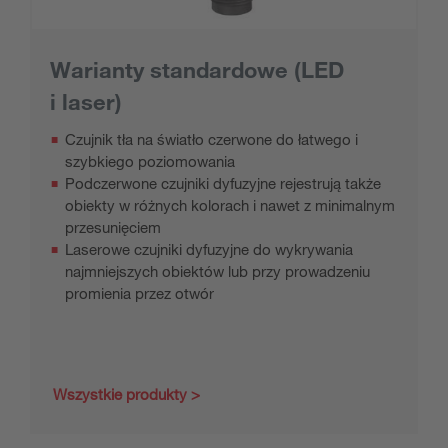
Warianty standardowe (LED
i laser)
Czujnik tła na światło czerwone do łatwego i
szybkiego poziomowania
Podczerwone czujniki dyfuzyjne rejestrują także
obiekty w różnych kolorach i nawet z minimalnym
przesunięciem
Laserowe czujniki dyfuzyjne do wykrywania
najmniejszych obiektów lub przy prowadzeniu
promienia przez otwór
Wszystkie produkty