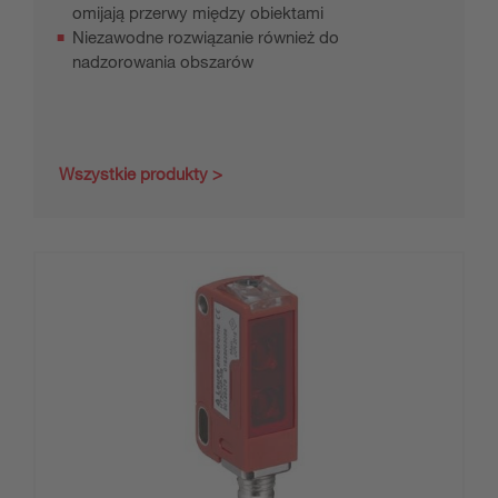
omijają przerwy między obiektami
Niezawodne rozwiązanie również do
nadzorowania obszarów
Wszystkie produkty