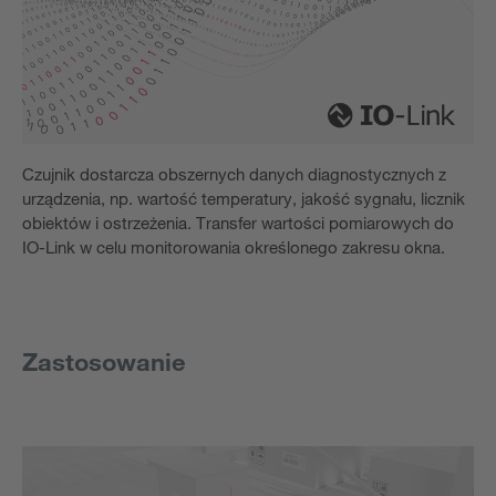
Czujnik dostarcza obszernych danych diagnostycznych z
urządzenia, np. wartość temperatury, jakość sygnału, licznik
obiektów i ostrzeżenia. Transfer wartości pomiarowych do
IO-Link w celu monitorowania określonego zakresu okna.
Zastosowanie