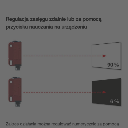
Regulacja zasięgu zdalnie lub za pomocą
przycisku nauczania na urządzeniu
Zakres działania można regulować numerycznie za pomocą