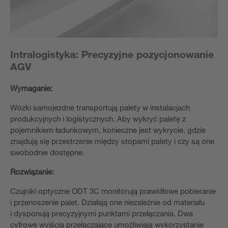
Intralogistyka: Precyzyjne pozycjonowanie
AGV
Wymaganie:
Wózki samojezdne transportują palety w instalacjach
produkcyjnych i logistycznych. Aby wykryć paletę z
pojemnikiem ładunkowym, konieczne jest wykrycie, gdzie
znajdują się przestrzenie między stopami palety i czy są one
swobodnie dostępne.
Rozwiązanie:
Czujniki optyczne ODT 3C monitorują prawidłowe pobieranie
i przenoszenie palet. Działają one niezależnie od materiału
i dysponują precyzyjnymi punktami przełączania. Dwa
cyfrowe wyjścia przełączające umożliwiają wykorzystanie