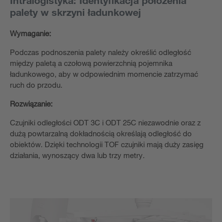
palety w skrzyni ładunkowej
Wymaganie:
Podczas podnoszenia palety należy określić odległość
między paletą a czołową powierzchnią pojemnika
ładunkowego, aby w odpowiednim momencie zatrzymać
ruch do przodu.
Rozwiązanie:
Czujniki odległości ODT 3C i ODT 25C niezawodnie oraz z
dużą powtarzalną dokładnością określają odległość do
obiektów. Dzięki technologii TOF czujniki mają duży zasięg
działania, wynoszący dwa lub trzy metry.