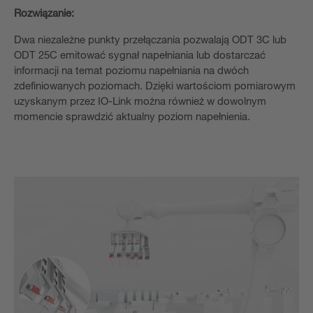
Rozwiązanie:
Dwa niezależne punkty przełączania pozwalają ODT 3C lub
ODT 25C emitować sygnał napełniania lub dostarczać
informacji na temat poziomu napełniania na dwóch
zdefiniowanych poziomach. Dzięki wartościom pomiarowym
uzyskanym przez IO-Link można również w dowolnym
momencie sprawdzić aktualny poziom napełnienia.